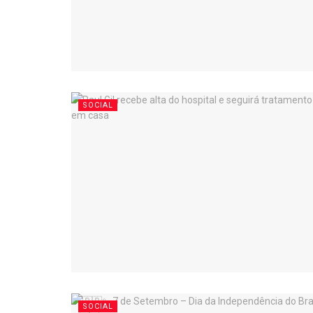
SOCIAL
SOCIAL