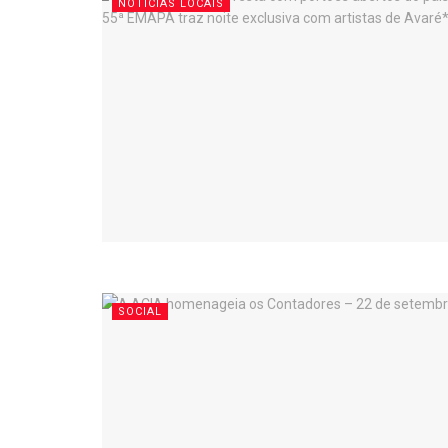
NOTICIAS LOCAIS
SOCIAL