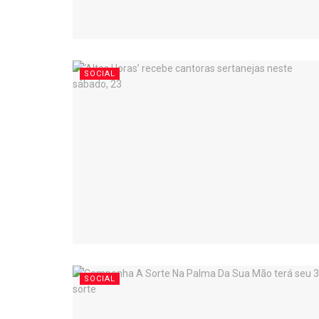
SOCIAL
SOCIAL