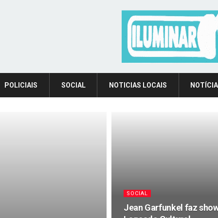
POLICIAIS
SOCIAL
NOTICIAS LOCAIS
NOTÍCIA
SOCIAL
Jean Garfunkel faz show