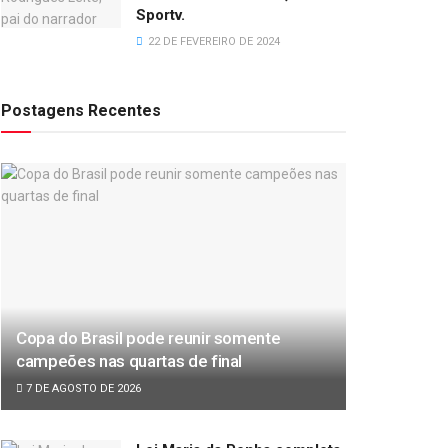
Sportv.
22 DE FEVEREIRO DE 2024
Postagens Recentes
Copa do Brasil pode reunir somente
campeões nas quartas de final
7 DE AGOSTO DE 2026