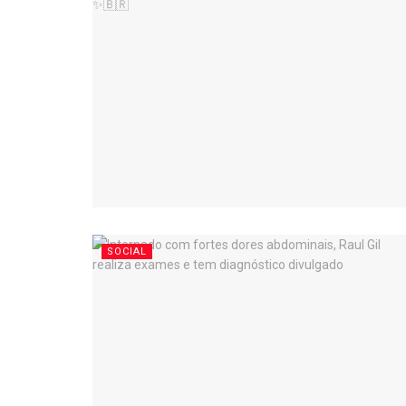
SOCIAL