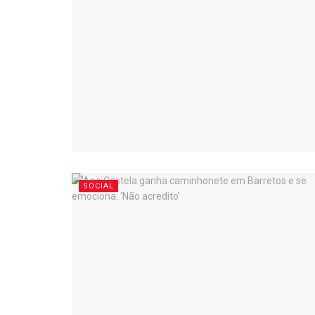
SOCIAL