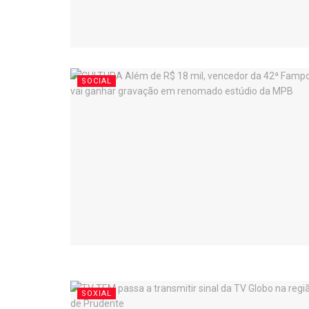
SOCIAL
SOXIAL