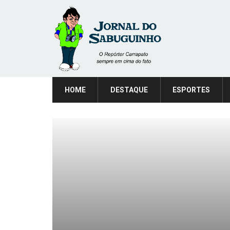
HOME
DESTAQUE
ESPORTES