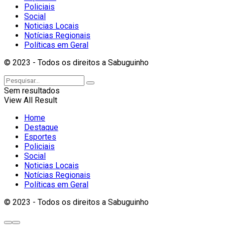
Policiais
Social
Noticias Locais
Notícias Regionais
Políticas em Geral
© 2023 - Todos os direitos a Sabuguinho
Sem resultados
View All Result
Home
Destaque
Esportes
Policiais
Social
Noticias Locais
Notícias Regionais
Políticas em Geral
© 2023 - Todos os direitos a Sabuguinho