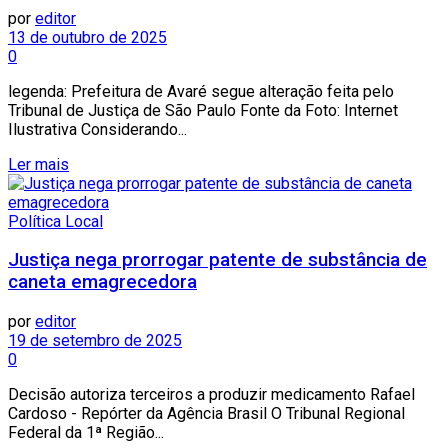
por
editor
13 de outubro de 2025
0
legenda: Prefeitura de Avaré segue alteração feita pelo
Tribunal de Justiça de São Paulo Fonte da Foto: Internet
Ilustrativa Considerando...
Ler mais
Política Local
Justiça nega prorrogar patente de substância de
caneta emagrecedora
por
editor
19 de setembro de 2025
0
Decisão autoriza terceiros a produzir medicamento Rafael
Cardoso - Repórter da Agência Brasil O Tribunal Regional
Federal da 1ª Região...