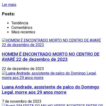
Ler mais
Posts:
Tendência
Comentários
Mais recentes
HOMEM É ENCONTRADO MORTO NO CENTRO DE
AVARÉ 22 de dezembro de 2023
22 de dezembro de 2023
Luana Andrade, assistente de palco do Domingo
Legal, morre aos 29 anos morre
7 de novembro de 2023