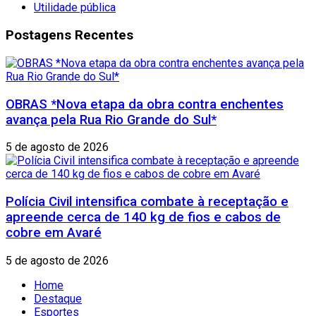
Utilidade pública
Postagens Recentes
OBRAS *Nova etapa da obra contra enchentes
avança pela Rua Rio Grande do Sul*
5 de agosto de 2026
Polícia Civil intensifica combate à receptação e
apreende cerca de 140 kg de fios e cabos de
cobre em Avaré
5 de agosto de 2026
Home
Destaque
Esportes