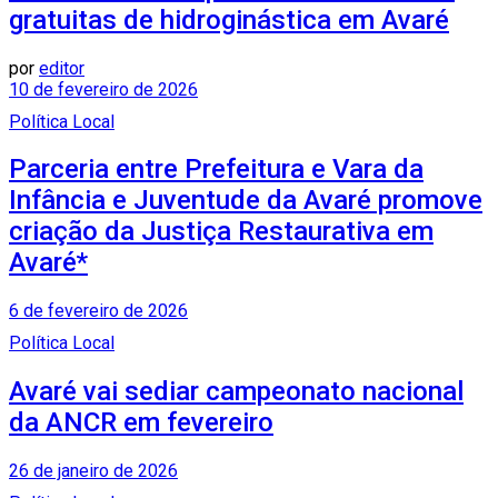
gratuitas de hidroginástica em Avaré
por
editor
10 de fevereiro de 2026
Política Local
Parceria entre Prefeitura e Vara da
Infância e Juventude da Avaré promove
criação da Justiça Restaurativa em
Avaré*
6 de fevereiro de 2026
Política Local
Avaré vai sediar campeonato nacional
da ANCR em fevereiro
26 de janeiro de 2026