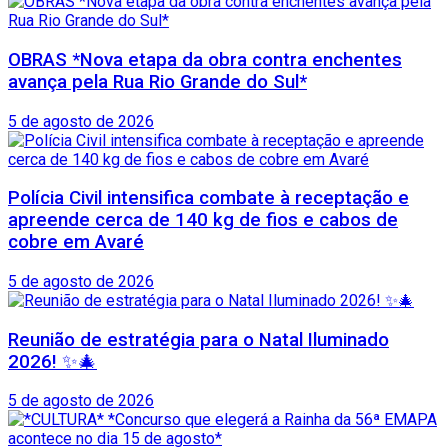
OBRAS *Nova etapa da obra contra enchentes
avança pela Rua Rio Grande do Sul*
5 de agosto de 2026
Polícia Civil intensifica combate à receptação e
apreende cerca de 140 kg de fios e cabos de
cobre em Avaré
5 de agosto de 2026
Reunião de estratégia para o Natal Iluminado
2026! ✨🎄
5 de agosto de 2026