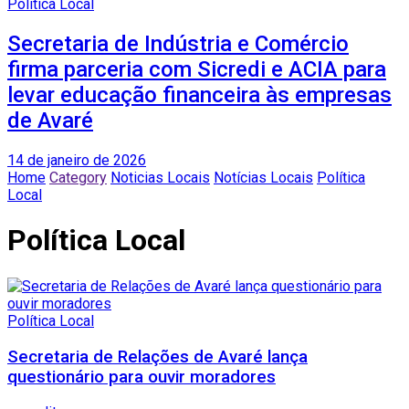
Política Local
Secretaria de Indústria e Comércio
firma parceria com Sicredi e ACIA para
levar educação financeira às empresas
de Avaré
14 de janeiro de 2026
Home
Category
Noticias Locais
Notícias Locais
Política
Local
Política Local
Política Local
Secretaria de Relações de Avaré lança
questionário para ouvir moradores