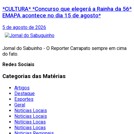
*CULTURA* *Concurso que elegerá a Rainha da 56ª
EMAPA acontece no dia 15 de agosto*
5 de agosto de 2026
Jornal do Sabuinho - O Reporter Carrapato sempre em cima
do fato.
Redes Sociais
Categorias das Matérias
Artigos
Destaque
Esportes
Geral
Notícias Locais
Noticias Locais
Notícias Locas
Notícias Locas
Noticias Regionais