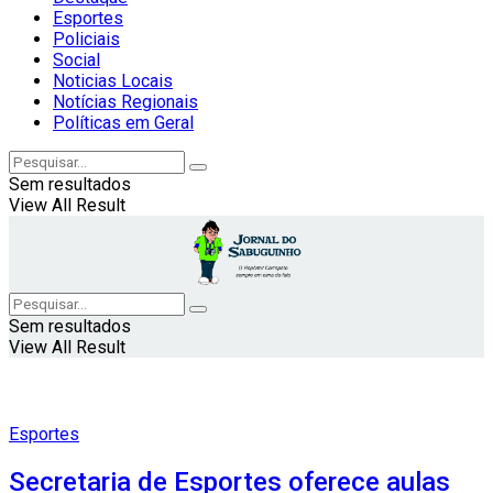
Esportes
Policiais
Social
Noticias Locais
Notícias Regionais
Políticas em Geral
Sem resultados
View All Result
Sem resultados
View All Result
Esportes
Secretaria de Esportes oferece aulas