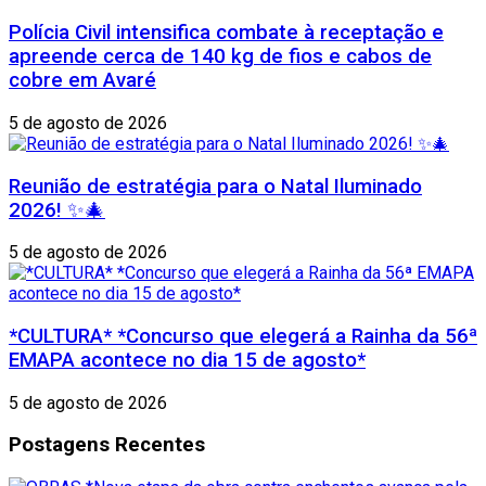
Polícia Civil intensifica combate à receptação e
apreende cerca de 140 kg de fios e cabos de
cobre em Avaré
5 de agosto de 2026
Reunião de estratégia para o Natal Iluminado
2026! ✨🎄
5 de agosto de 2026
*CULTURA* *Concurso que elegerá a Rainha da 56ª
EMAPA acontece no dia 15 de agosto*
5 de agosto de 2026
Postagens Recentes