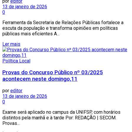
por
editor
13 de janeiro de 2026
0
Ferramenta da Secretaria de Relações Públicas fortalece a
escuta da população e transforma opiniões em políticas
públicas mais eficientes A...
Ler mais
Política Local
Provas do Concurso Público nº 03/2025
acontecem neste domingo,11
por
editor
13 de janeiro de 2026
0
Exame será aplicado no campus da UNIFSP, com horários
distintos pela manhã e à tarde Por: REDAÇÃO | SECOM.
Provas...