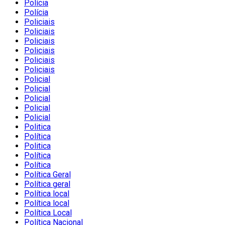
Polícia
Polícia
Policiais
Policiais
Policiais
Policiais
Policiais
Policiais
Policial
Policial
Policial
Policial
Policial
Politica
Política
Politica
Política
Política
Política Geral
Política geral
Política local
Política local
Política Local
Política Nacional