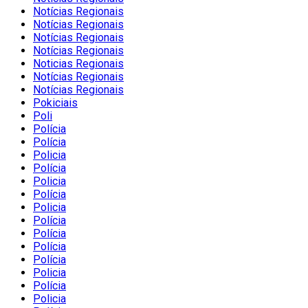
Notícias Regionais
Notícias Regionais
Notícias Regionais
Notícias Regionais
Noticias Regionais
Notícias Regionais
Notícias Regionais
Pokiciais
Poli
Polícia
Polícia
Policia
Polícia
Policia
Polícia
Policia
Polícia
Polícia
Polícia
Polícia
Policia
Polícia
Policia