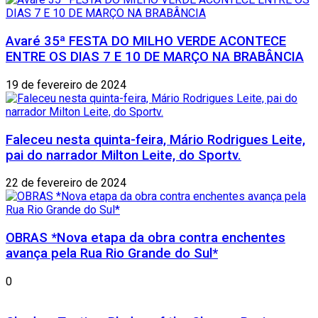
Avaré 35ª FESTA DO MILHO VERDE ACONTECE
ENTRE OS DIAS 7 E 10 DE MARÇO NA BRABÂNCIA
19 de fevereiro de 2024
Faleceu nesta quinta-feira, Mário Rodrigues Leite,
pai do narrador Milton Leite, do Sportv.
22 de fevereiro de 2024
OBRAS *Nova etapa da obra contra enchentes
avança pela Rua Rio Grande do Sul*
0