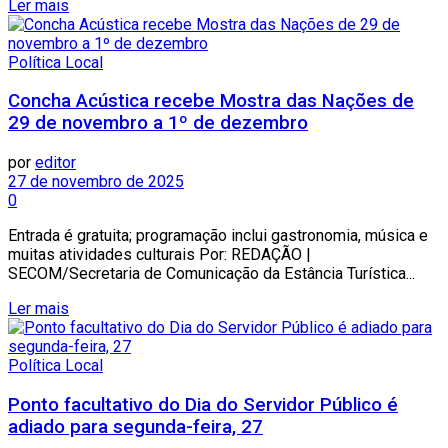
Ler mais
Política Local
Concha Acústica recebe Mostra das Nações de
29 de novembro a 1º de dezembro
por
editor
27 de novembro de 2025
0
Entrada é gratuita; programação inclui gastronomia, música e
muitas atividades culturais Por: REDAÇÃO |
SECOM/Secretaria de Comunicação da Estância Turística...
Ler mais
Política Local
Ponto facultativo do Dia do Servidor Público é
adiado para segunda-feira, 27