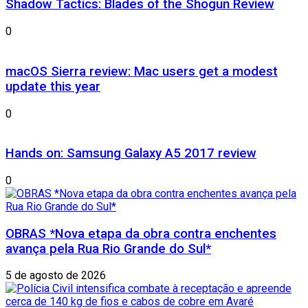
Shadow Tactics: Blades of the Shogun Review
0
macOS Sierra review: Mac users get a modest
update this year
0
Hands on: Samsung Galaxy A5 2017 review
0
OBRAS *Nova etapa da obra contra enchentes
avança pela Rua Rio Grande do Sul*
5 de agosto de 2026