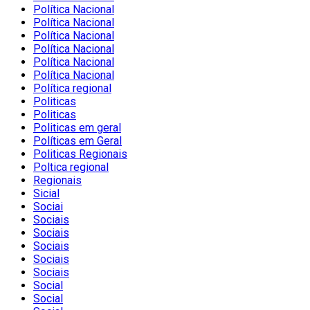
Política Nacional
Política Nacional
Política Nacional
Política Nacional
Política Nacional
Política Nacional
Política regional
Politicas
Politicas
Politicas em geral
Políticas em Geral
Politicas Regionais
Poltica regional
Regionais
Sicial
Sociai
Sociais
Sociais
Sociais
Sociais
Sociais
Social
Social