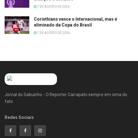
7 DE AGOSTO DE 2026
Corinthians vence o Internacional, mas é
eliminado da Copa do Brasil
7 DE AGOSTO DE 2026
Jornal do Sabuinho - O Reporter Carrapato sempre em cima do
fato.
Redes Sociais