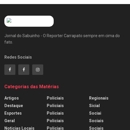
Jornal do Sabuinho - O Reporter Carrapato sempre em cima do
fato.
Redes Sociais
Categorias das Matérias
Artigos
Policiais
Regionais
Destaque
Policiais
Sicial
Esportes
Policiais
Sociai
Geral
Policiais
Sociais
Noticias Locais
Policiais
Sociais