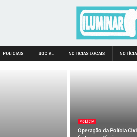
POLICIAIS
SOCIAL
NOTICIAS LOCAIS
NOTÍCIA
POLÍCIA
Operação da Polícia Civi