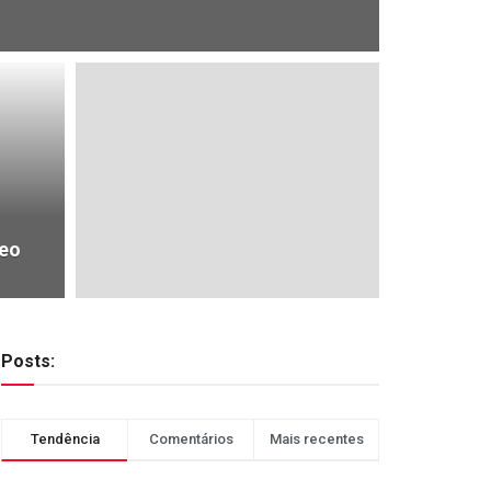
deo
Posts:
Tendência
Comentários
Mais recentes