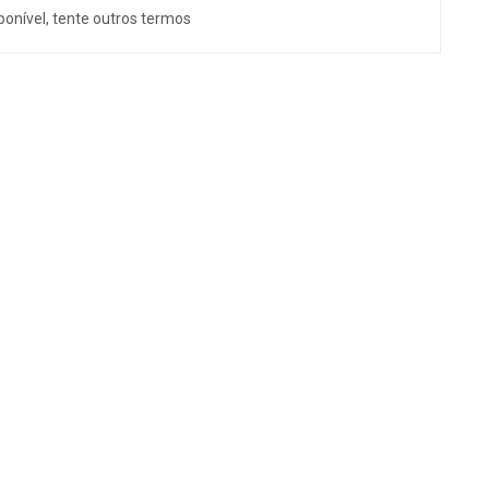
onível, tente outros termos