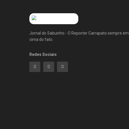
Jornal do Sabuinho - O Reporter Carrapato sempre em
cima do fato.
Redes Sociais