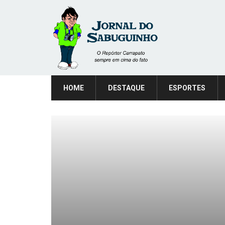
HOME
DESTAQUE
ESPORTES