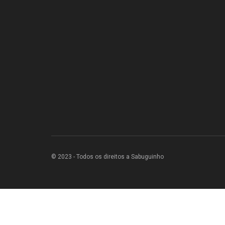
© 2023 - Todos os direitos a Sabuguinho