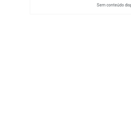
Sem conteúdo disp