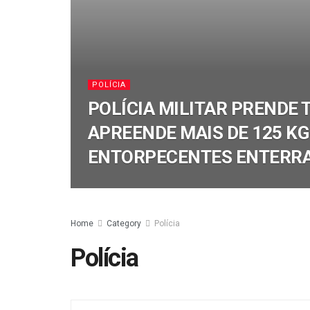
POLÍCIA
POLÍCIA MILITAR PRENDE 
APREENDE MAIS DE 125 KG
ENTORPECENTES ENTERRA
Home
Category
Polícia
Polícia