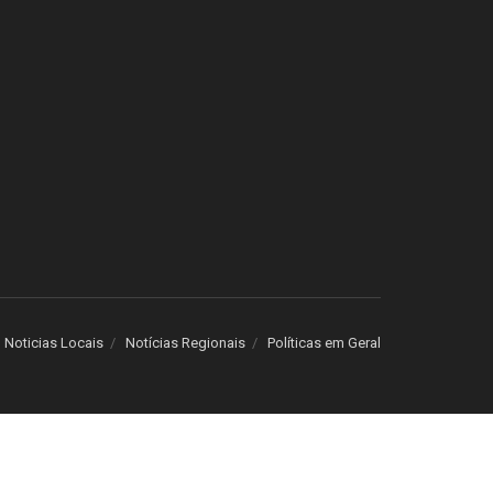
Noticias Locais
Notícias Regionais
Políticas em Geral