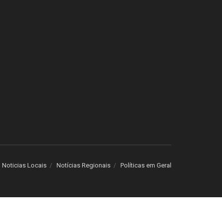
Noticias Locais
Notícias Regionais
Políticas em Geral