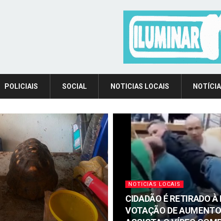
POLICIAIS
SOCIAL
NOTICIAS LOCAIS
NOTÍCIA
NOTICIAS LOCAIS
CIDADÃO É RETIRADO À
VOTAÇÃO DE AUMENTO 