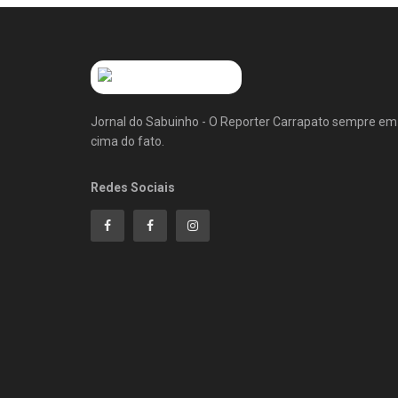
Jornal do Sabuinho - O Reporter Carrapato sempre em
cima do fato.
Redes Sociais