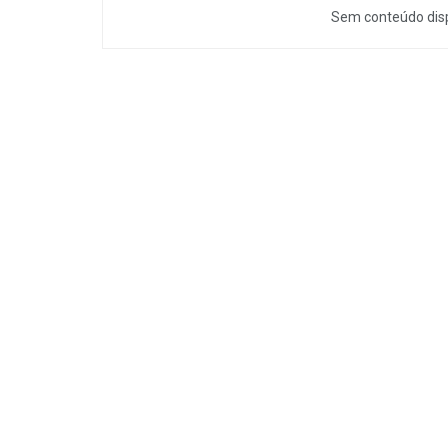
Sem conteúdo disp