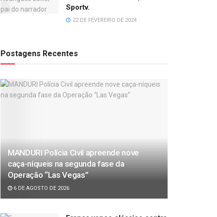
Sportv.
22 DE FEVEREIRO DE 2024
Postagens Recentes
MANDURI Polícia Civil apreende nove
caça-níqueis na segunda fase da
Operação “Las Vegas”
6 DE AGOSTO DE 2026