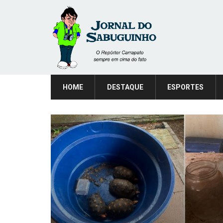
HOME
DESTAQUE
ESPORTES