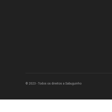
© 2023 - Todos os direitos a Sabuguinho