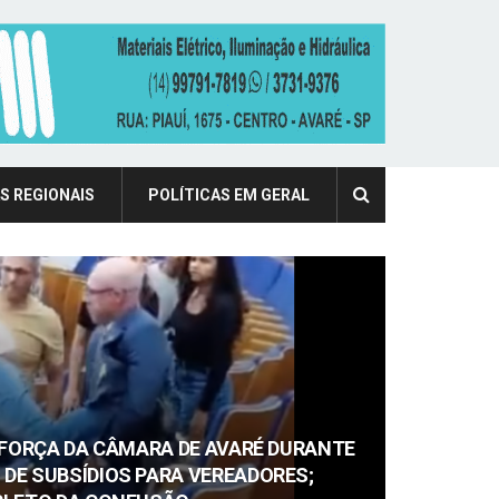
S REGIONAIS
POLÍTICAS EM GERAL
 FORÇA DA CÂMARA DE AVARÉ DURANTE
DE SUBSÍDIOS PARA VEREADORES;