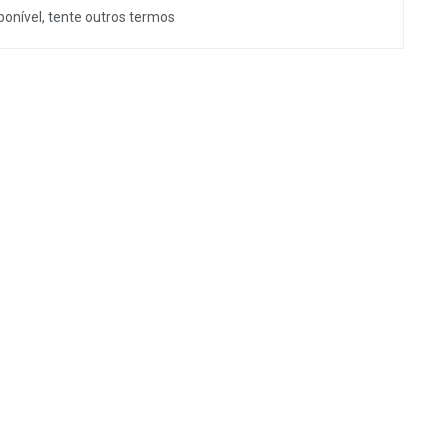
onível, tente outros termos