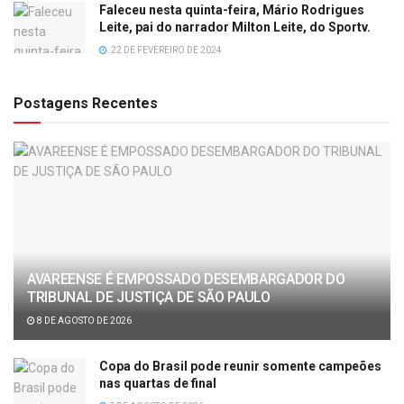
Faleceu nesta quinta-feira, Mário Rodrigues
Leite, pai do narrador Milton Leite, do Sportv.
22 DE FEVEREIRO DE 2024
Postagens Recentes
AVAREENSE É EMPOSSADO DESEMBARGADOR DO
TRIBUNAL DE JUSTIÇA DE SÃO PAULO
8 DE AGOSTO DE 2026
Copa do Brasil pode reunir somente campeões
nas quartas de final