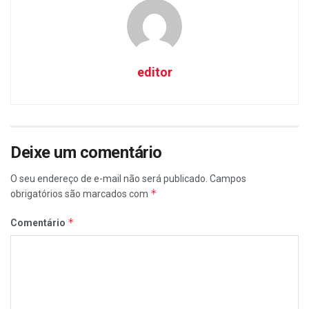
editor
Deixe um comentário
O seu endereço de e-mail não será publicado.
Campos
*
obrigatórios são marcados com
*
Comentário