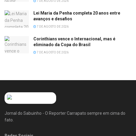
7 DE AGOSTO DE 2026
Lei Maria da Penha completa 20 anos entre
avanços e desafios
7 DE AGOSTO DE 2026
Corinthians vence o Internacional, mas é
eliminado da Copa do Brasil
7 DE AGOSTO DE 2026
Jornal do Sabuinho - O Reporter Carrapato sempre em cima do
fato.
Redes Sociais