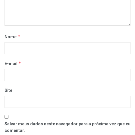
*
Nome
*
E-mail
Site
Salvar meus dados neste navegador para a próxima vez que eu
comentar.