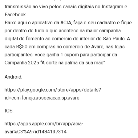
transmissão ao vivo pelos canais digitais no Instagram e
Facebook.
Baixe aqui o aplicativo da ACIA, faça o seu cadastro e fique
por dentro de tudo o que acontece na maior campanha
digital de fomento ao comércio do interior de São Paulo. A
cada R$50 em compras no comércio de Avaré, nas lojas
participantes, você ganha 1 cupom para participar da
Campanha 2025 “A sorte na palma da sua mão”
Android:
https://play.google.com/store/apps/details?
id=com.foneja.associacao.sp.avare
IOS:
https://apps.apple.com/br/app/acia-
avar%C3%A9/id1484137314