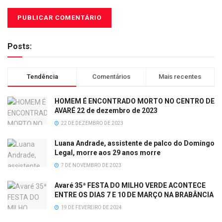
Posts:
Tendência
Comentários
Mais recentes
HOMEM É ENCONTRADO MORTO NO CENTRO DE
AVARÉ 22 de dezembro de 2023
22 DE DEZEMBRO DE 2023
Luana Andrade, assistente de palco do Domingo
Legal, morre aos 29 anos morre
7 DE NOVEMBRO DE 2023
Avaré 35ª FESTA DO MILHO VERDE ACONTECE
ENTRE OS DIAS 7 E 10 DE MARÇO NA BRABÂNCIA
19 DE FEVEREIRO DE 2024