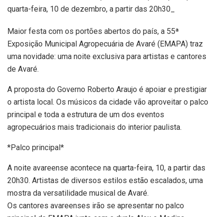
quarta-feira, 10 de dezembro, a partir das 20h30_
Maior festa com os portões abertos do país, a 55ª
Exposição Municipal Agropecuária de Avaré (EMAPA) traz
uma novidade: uma noite exclusiva para artistas e cantores
de Avaré.
A proposta do Governo Roberto Araujo é apoiar e prestigiar
o artista local. Os músicos da cidade vão aproveitar o palco
principal e toda a estrutura de um dos eventos
agropecuários mais tradicionais do interior paulista.
*Palco principal*
A noite avareense acontece na quarta-feira, 10, a partir das
20h30. Artistas de diversos estilos estão escalados, uma
mostra da versatilidade musical de Avaré.
Os cantores avareenses irão se apresentar no palco