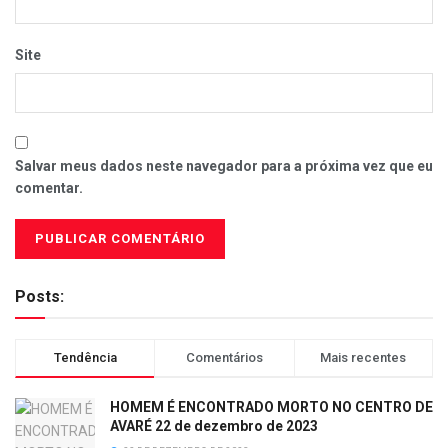
Site
Salvar meus dados neste navegador para a próxima vez que eu
comentar.
Posts:
Tendência
Comentários
Mais recentes
HOMEM É ENCONTRADO MORTO NO CENTRO DE
AVARÉ 22 de dezembro de 2023