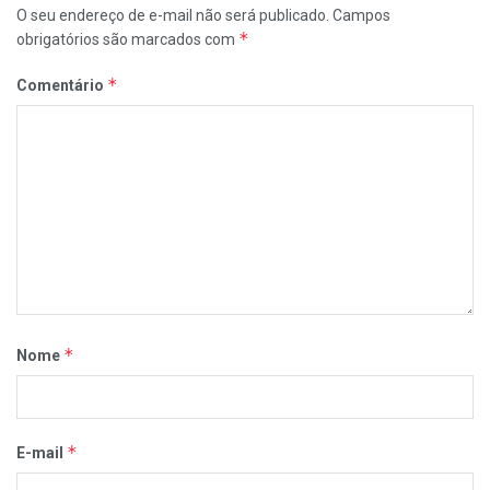
O seu endereço de e-mail não será publicado.
Campos
*
obrigatórios são marcados com
*
Comentário
*
Nome
*
E-mail