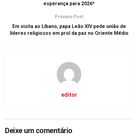
esperança para 2026*
Próximo Post
Em visita ao Líbano, papa Leão XIV pede união de
líderes religiosos em prol da paz no Oriente Médio
editor
Deixe um comentário