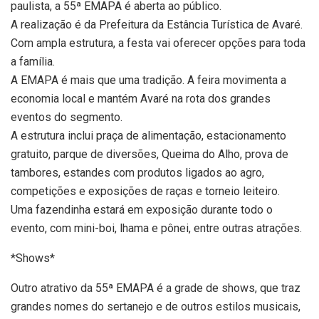
paulista, a 55ª EMAPA é aberta ao público.
A realização é da Prefeitura da Estância Turística de Avaré.
Com ampla estrutura, a festa vai oferecer opções para toda
a família.
A EMAPA é mais que uma tradição. A feira movimenta a
economia local e mantém Avaré na rota dos grandes
eventos do segmento.
A estrutura inclui praça de alimentação, estacionamento
gratuito, parque de diversões, Queima do Alho, prova de
tambores, estandes com produtos ligados ao agro,
competições e exposições de raças e torneio leiteiro.
Uma fazendinha estará em exposição durante todo o
evento, com mini-boi, lhama e pônei, entre outras atrações.
*Shows*
Outro atrativo da 55ª EMAPA é a grade de shows, que traz
grandes nomes do sertanejo e de outros estilos musicais,