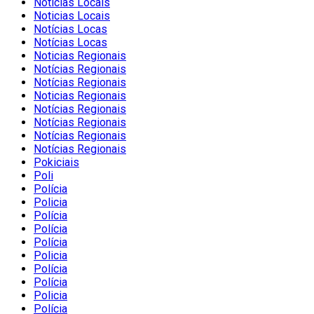
Notícias Locais
Noticias Locais
Notícias Locas
Notícias Locas
Noticias Regionais
Notícias Regionais
Notícias Regionais
Noticias Regionais
Notícias Regionais
Notícias Regionais
Notícias Regionais
Notícias Regionais
Pokiciais
Poli
Polícia
Policia
Polícia
Polícia
Polícia
Policia
Polícia
Polícia
Policia
Polícia