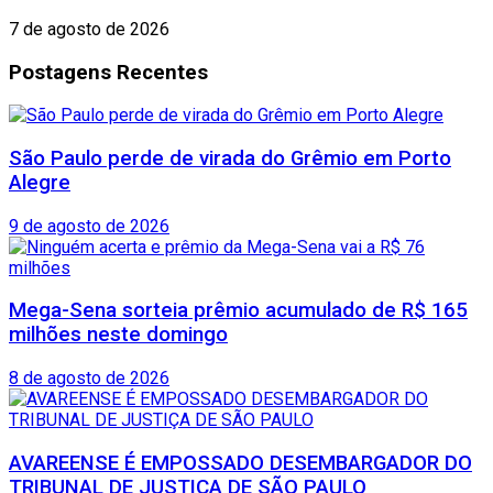
7 de agosto de 2026
Postagens Recentes
São Paulo perde de virada do Grêmio em Porto
Alegre
9 de agosto de 2026
Mega-Sena sorteia prêmio acumulado de R$ 165
milhões neste domingo
8 de agosto de 2026
AVAREENSE É EMPOSSADO DESEMBARGADOR DO
TRIBUNAL DE JUSTIÇA DE SÃO PAULO