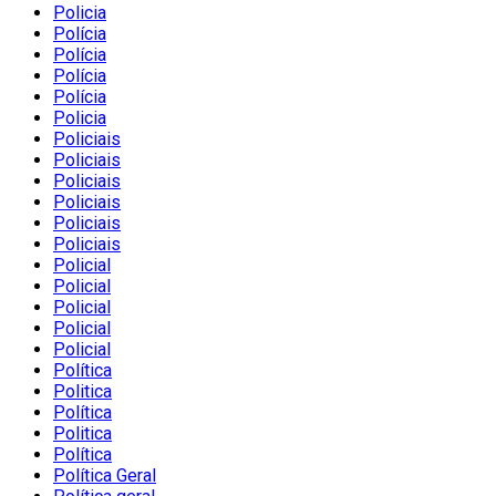
Policia
Polícia
Polícia
Polícia
Polícia
Policia
Policiais
Policiais
Policiais
Policiais
Policiais
Policiais
Policial
Policial
Policial
Policial
Policial
Política
Politica
Política
Politica
Política
Política Geral