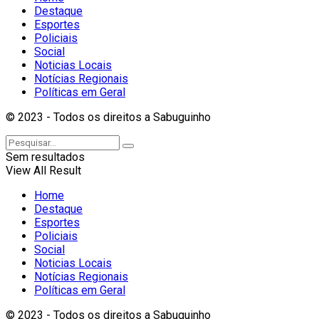
Destaque
Esportes
Policiais
Social
Noticias Locais
Notícias Regionais
Políticas em Geral
© 2023 - Todos os direitos a Sabuguinho
Sem resultados
View All Result
Home
Destaque
Esportes
Policiais
Social
Noticias Locais
Notícias Regionais
Políticas em Geral
© 2023 - Todos os direitos a Sabuguinho