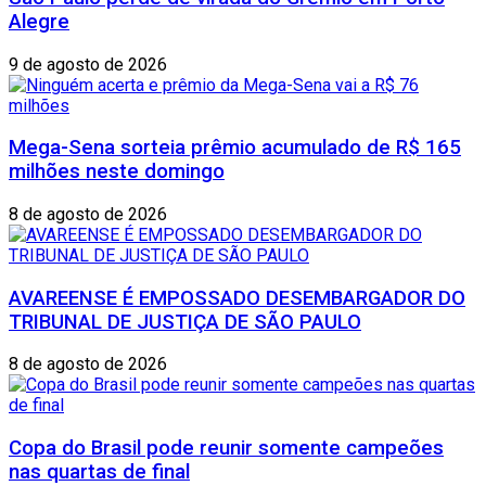
Alegre
9 de agosto de 2026
Mega-Sena sorteia prêmio acumulado de R$ 165
milhões neste domingo
8 de agosto de 2026
AVAREENSE É EMPOSSADO DESEMBARGADOR DO
TRIBUNAL DE JUSTIÇA DE SÃO PAULO
8 de agosto de 2026
Copa do Brasil pode reunir somente campeões
nas quartas de final