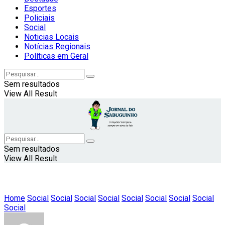
Esportes
Policiais
Social
Noticias Locais
Notícias Regionais
Políticas em Geral
Sem resultados
View All Result
Sem resultados
View All Result
Home
Social
Social
Social
Social
Social
Social
Social
Social
Social