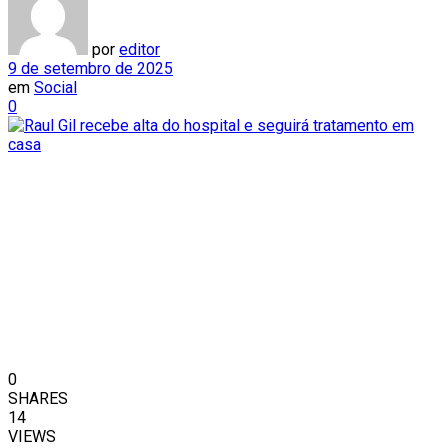
por
editor
9 de setembro de 2025
em
Social
0
0
SHARES
14
VIEWS