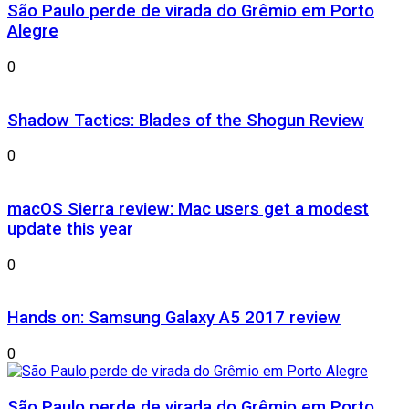
São Paulo perde de virada do Grêmio em Porto
Alegre
0
Shadow Tactics: Blades of the Shogun Review
0
macOS Sierra review: Mac users get a modest
update this year
0
Hands on: Samsung Galaxy A5 2017 review
0
São Paulo perde de virada do Grêmio em Porto