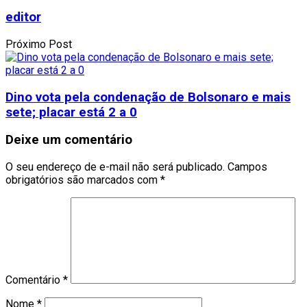
editor
Próximo Post
Dino vota pela condenação de Bolsonaro e mais
sete; placar está 2 a 0
Deixe um comentário
O seu endereço de e-mail não será publicado.
Campos
obrigatórios são marcados com
*
Comentário
*
Nome
*