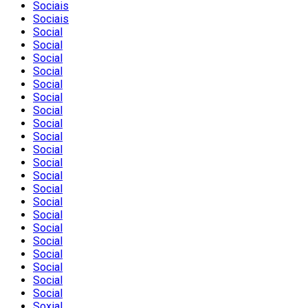
Sociais
Sociais
Social
Social
Social
Social
Social
Social
Social
Social
Social
Social
Social
Social
Social
Social
Social
Social
Social
Social
Social
Social
Social
Soxial