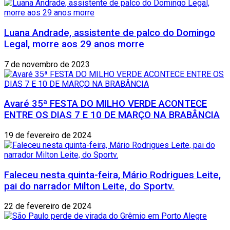
Luana Andrade, assistente de palco do Domingo
Legal, morre aos 29 anos morre
7 de novembro de 2023
Avaré 35ª FESTA DO MILHO VERDE ACONTECE
ENTRE OS DIAS 7 E 10 DE MARÇO NA BRABÂNCIA
19 de fevereiro de 2024
Faleceu nesta quinta-feira, Mário Rodrigues Leite,
pai do narrador Milton Leite, do Sportv.
22 de fevereiro de 2024