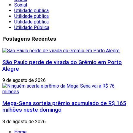
Soxial
Utilidade pública
Utilidade pública
Utilidade pública
Utilidade Pública
Postagens Recentes
São Paulo perde de virada do Grêmio em Porto
Alegre
9 de agosto de 2026
Mega-Sena sorteia prêmio acumulado de R$ 165
milhões neste domingo
8 de agosto de 2026
Home