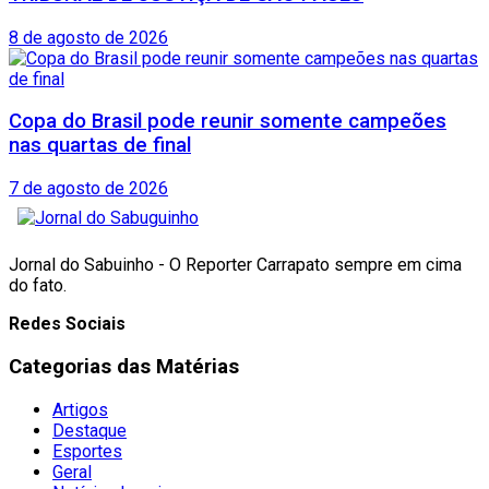
8 de agosto de 2026
Copa do Brasil pode reunir somente campeões
nas quartas de final
7 de agosto de 2026
Jornal do Sabuinho - O Reporter Carrapato sempre em cima
do fato.
Redes Sociais
Categorias das Matérias
Artigos
Destaque
Esportes
Geral