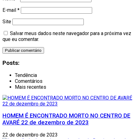
E-mail
*
Site
Salvar meus dados neste navegador para a próxima vez
que eu comentar.
Posts:
Tendência
Comentários
Mais recentes
HOMEM É ENCONTRADO MORTO NO CENTRO DE
AVARÉ 22 de dezembro de 2023
22 de dezembro de 2023