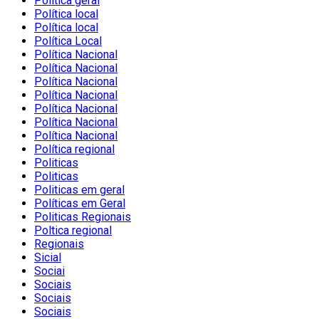
Política geral
Política local
Política local
Política Local
Política Nacional
Política Nacional
Política Nacional
Política Nacional
Política Nacional
Política Nacional
Política Nacional
Política regional
Politicas
Politicas
Politicas em geral
Políticas em Geral
Politicas Regionais
Poltica regional
Regionais
Sicial
Sociai
Sociais
Sociais
Sociais