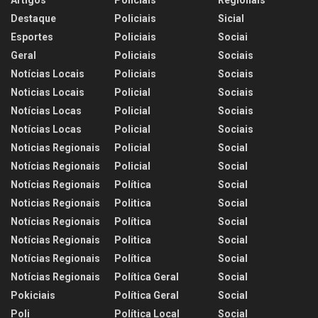
Artigos
Policiais
Regionais
Destaque
Policiais
Sicial
Esportes
Policiais
Sociai
Geral
Policiais
Sociais
Notícias Locais
Policiais
Sociais
Noticias Locais
Policial
Sociais
Notícias Locas
Policial
Sociais
Notícias Locas
Policial
Sociais
Noticias Regionais
Policial
Social
Notícias Regionais
Policial
Social
Notícias Regionais
Política
Social
Noticias Regionais
Politica
Social
Notícias Regionais
Política
Social
Notícias Regionais
Politica
Social
Notícias Regionais
Política
Social
Notícias Regionais
Política Geral
Social
Pokiciais
Política Geral
Social
Poli
Política Local
Social