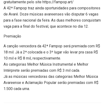
gratuitamente pelo site https://fampop.art/
A 42ª Fampop traz ainda oportunidades para compositores
de Avaré. Doze músicas avareenses vão disputar 6 vagas
para a fase nacional da feira. As duas melhores conquistam
vaga para a final do festival, que acontece no dia 12.
Premiação
A canção vencedora da 42ª Fampop será premiada com R$
18 mil. Já a 2ª colocada e o 3º lugar vão levar pra casa R$
10 mil e R$ 8 mil, respectivamente.
As categorias Melhor Música Instrumental e Melhor
Intérprete serão premiadas com R$ 3 mil cada.
Já as músicas vencedoras das categorias Melhor Música
Avareense e Aclamação Popular serão premiadas com R$
1.500 cada uma.