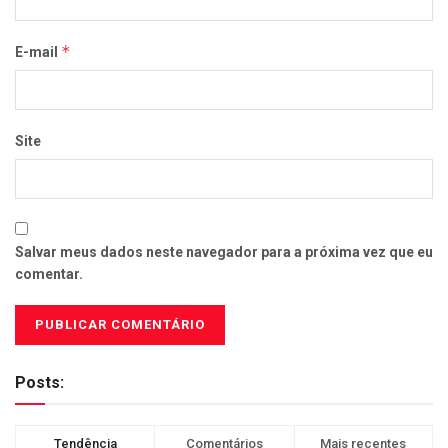
*
E-mail
Site
Salvar meus dados neste navegador para a próxima vez que eu
comentar.
Posts:
Tendência
Comentários
Mais recentes