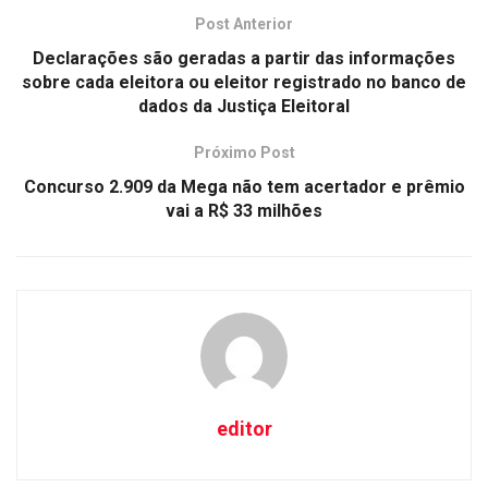
Post Anterior
Declarações são geradas a partir das informações
sobre cada eleitora ou eleitor registrado no banco de
dados da Justiça Eleitoral
Próximo Post
Concurso 2.909 da Mega não tem acertador e prêmio
vai a R$ 33 milhões
editor