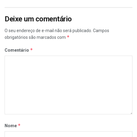
Deixe um comentário
O seu endereço de e-mail não será publicado.
Campos
*
obrigatórios são marcados com
*
Comentário
*
Nome