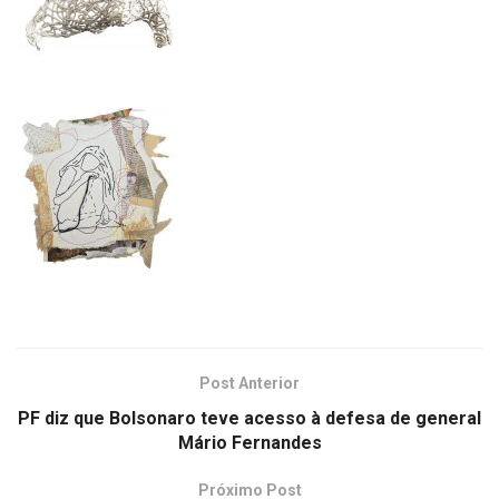
Post Anterior
PF diz que Bolsonaro teve acesso à defesa de general
Mário Fernandes
Próximo Post