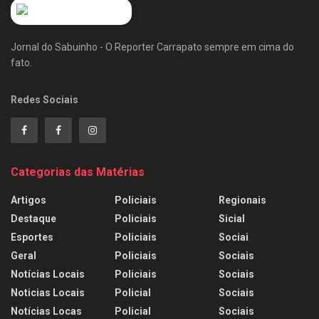
Jornal do Sabuinho - O Reporter Carrapato sempre em cima do
fato.
Redes Sociais
Categorias das Matérias
Artigos
Policiais
Regionais
Destaque
Policiais
Sicial
Esportes
Policiais
Sociai
Geral
Policiais
Sociais
Notícias Locais
Policiais
Sociais
Noticias Locais
Policial
Sociais
Notícias Locas
Policial
Sociais