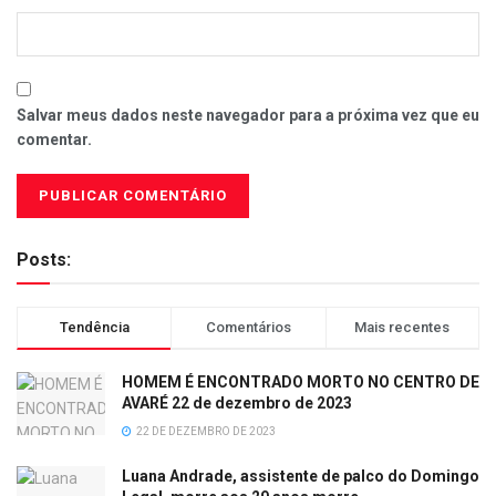
Salvar meus dados neste navegador para a próxima vez que eu
comentar.
Posts:
Tendência
Comentários
Mais recentes
HOMEM É ENCONTRADO MORTO NO CENTRO DE
AVARÉ 22 de dezembro de 2023
22 DE DEZEMBRO DE 2023
Luana Andrade, assistente de palco do Domingo