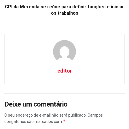
CPI da Merenda se reúne para definir funções e iniciar
os trabalhos
editor
Deixe um comentário
O seu endereço de e-mail não será publicado.
Campos
*
obrigatórios são marcados com