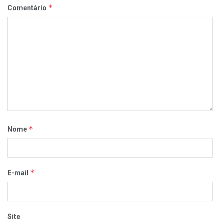
*
Comentário
*
Nome
*
E-mail
Site