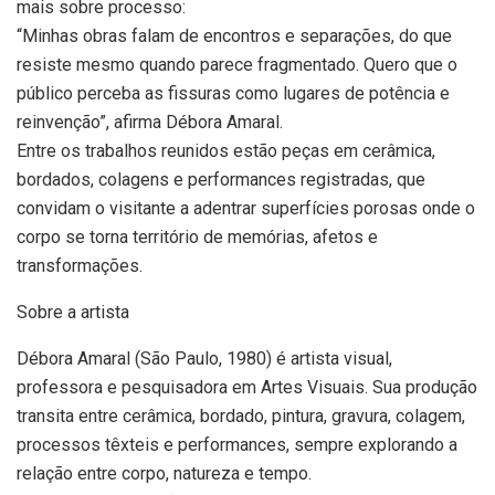
mais sobre processo:
“Minhas obras falam de encontros e separações, do que
resiste mesmo quando parece fragmentado. Quero que o
público perceba as fissuras como lugares de potência e
reinvenção”, afirma Débora Amaral.
Entre os trabalhos reunidos estão peças em cerâmica,
bordados, colagens e performances registradas, que
convidam o visitante a adentrar superfícies porosas onde o
corpo se torna território de memórias, afetos e
transformações.
Sobre a artista
Débora Amaral (São Paulo, 1980) é artista visual,
professora e pesquisadora em Artes Visuais. Sua produção
transita entre cerâmica, bordado, pintura, gravura, colagem,
processos têxteis e performances, sempre explorando a
relação entre corpo, natureza e tempo.