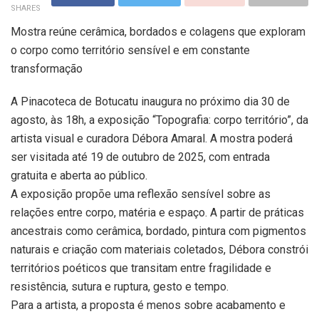
SHARES
Mostra reúne cerâmica, bordados e colagens que exploram
o corpo como território sensível e em constante
transformação
A Pinacoteca de Botucatu inaugura no próximo dia 30 de
agosto, às 18h, a exposição “Topografia: corpo território”, da
artista visual e curadora Débora Amaral. A mostra poderá
ser visitada até 19 de outubro de 2025, com entrada
gratuita e aberta ao público.
A exposição propõe uma reflexão sensível sobre as
relações entre corpo, matéria e espaço. A partir de práticas
ancestrais como cerâmica, bordado, pintura com pigmentos
naturais e criação com materiais coletados, Débora constrói
territórios poéticos que transitam entre fragilidade e
resistência, sutura e ruptura, gesto e tempo.
Para a artista, a proposta é menos sobre acabamento e