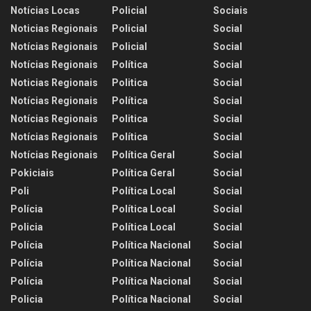
Notícias Locas
Policial
Sociais
Noticias Regionais
Policial
Social
Notícias Regionais
Policial
Social
Notícias Regionais
Política
Social
Noticias Regionais
Politica
Social
Notícias Regionais
Política
Social
Notícias Regionais
Politica
Social
Notícias Regionais
Política
Social
Notícias Regionais
Política Geral
Social
Pokiciais
Política Geral
Social
Poli
Política Local
Social
Polícia
Política Local
Social
Policia
Política Local
Social
Polícia
Política Nacional
Social
Polícia
Política Nacional
Social
Polícia
Política Nacional
Social
Policia
Política Nacional
Social