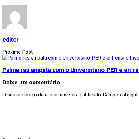
editor
Próximo Post
Palmeiras empata com o Universitario-PER e enfren
Deixe um comentário
O seu endereço de e-mail não será publicado.
Campos obrigat