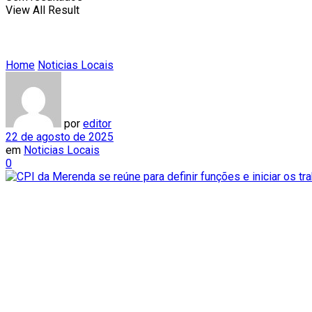
View All Result
Home
Noticias Locais
por
editor
22 de agosto de 2025
em
Noticias Locais
0