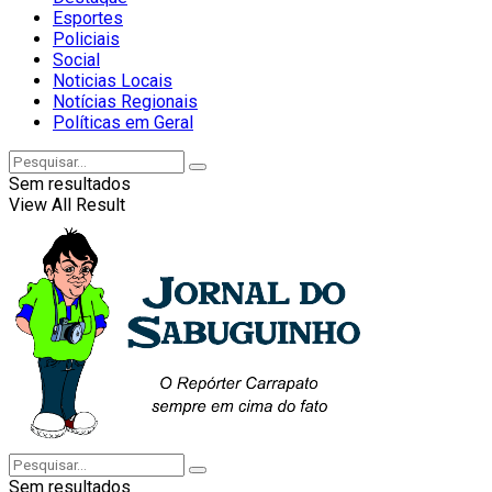
Esportes
Policiais
Social
Noticias Locais
Notícias Regionais
Políticas em Geral
Sem resultados
View All Result
Sem resultados