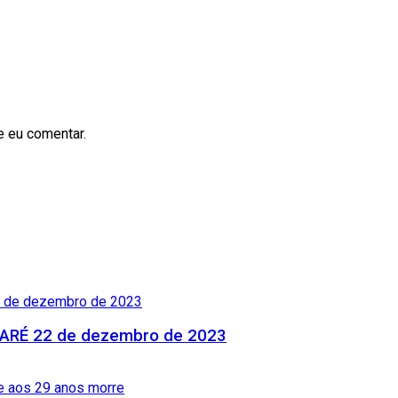
e eu comentar.
RÉ 22 de dezembro de 2023