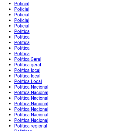
Policial
Policial
Policial
Policial
Policial
Politica
Política
Politica
Política
Política
Política Geral
Política geral
Política local
Política local
Política Local
Política Nacional
Política Nacional
Política Nacional
Política Nacional
Política Nacional
Política Nacional
Política Nacional
Política regional