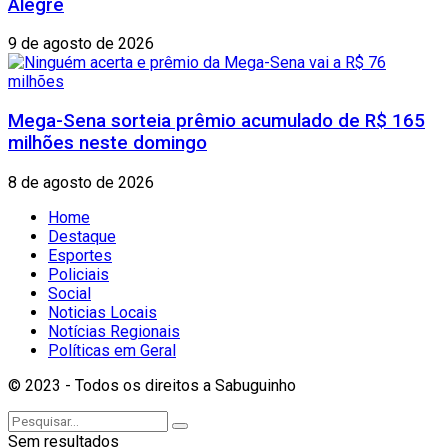
Alegre
9 de agosto de 2026
Mega-Sena sorteia prêmio acumulado de R$ 165
milhões neste domingo
8 de agosto de 2026
Home
Destaque
Esportes
Policiais
Social
Noticias Locais
Notícias Regionais
Políticas em Geral
© 2023 - Todos os direitos a Sabuguinho
Sem resultados