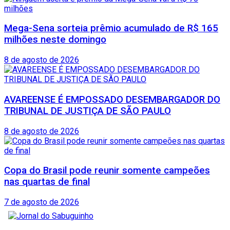
Mega-Sena sorteia prêmio acumulado de R$ 165
milhões neste domingo
8 de agosto de 2026
AVAREENSE É EMPOSSADO DESEMBARGADOR DO
TRIBUNAL DE JUSTIÇA DE SÃO PAULO
8 de agosto de 2026
Copa do Brasil pode reunir somente campeões
nas quartas de final
7 de agosto de 2026