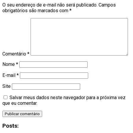
O seu endereço de e-mail não será publicado.
Campos
obrigatórios são marcados com
*
Comentário
*
Nome
*
E-mail
*
Site
Salvar meus dados neste navegador para a próxima vez
que eu comentar.
Posts: