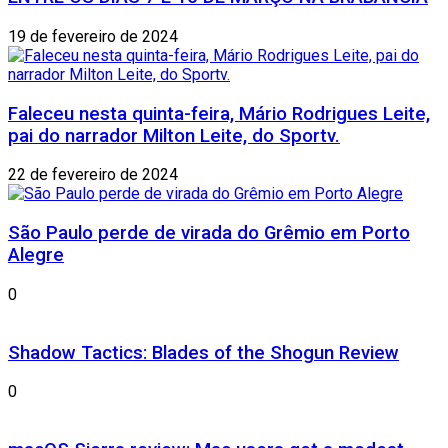
19 de fevereiro de 2024
Faleceu nesta quinta-feira, Mário Rodrigues Leite,
pai do narrador Milton Leite, do Sportv.
22 de fevereiro de 2024
São Paulo perde de virada do Grêmio em Porto
Alegre
0
Shadow Tactics: Blades of the Shogun Review
0