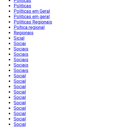
Politicas
Politicas
Políticas em Geral
Politicas em geral
Politicas Regionais
Poltica regional
Regionais
Sicial
Sociai
Sociais
Sociais
Sociais
Sociais
Sociais
Social
Social
Social
Social
Social
Social
Social
Social
Social
Social