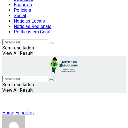
Esportes
Policiais
Social
Noticias Locais
Notícias Regionais
Políticas em Geral
Sem resultados
View All Result
Sem resultados
View All Result
Home
Esportes