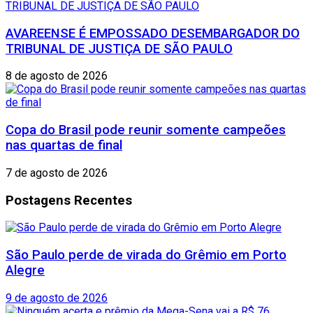
AVAREENSE É EMPOSSADO DESEMBARGADOR DO
TRIBUNAL DE JUSTIÇA DE SÃO PAULO
8 de agosto de 2026
Copa do Brasil pode reunir somente campeões
nas quartas de final
7 de agosto de 2026
Postagens Recentes
São Paulo perde de virada do Grêmio em Porto
Alegre
9 de agosto de 2026