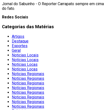
Jornal do Sabuinho - O Reporter Carrapato sempre em cima
do fato.
Redes Sociais
Categorias das Matérias
Artigos
Destaque
Esportes
Geral
Noticias Locais
Notícias Locais
Notícias Locas
Notícias Locas
Noticias Regionais
Notícias Regionais
Notícias Regionais
Notícias Regionais
Notícias Regionais
Noticias Regionais
Notícias Regionais
Notícias Regionais