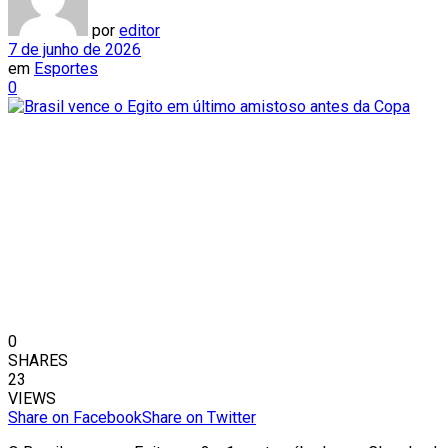
por
editor
7 de junho de 2026
em
Esportes
0
0
SHARES
23
VIEWS
Share on Facebook
Share on Twitter