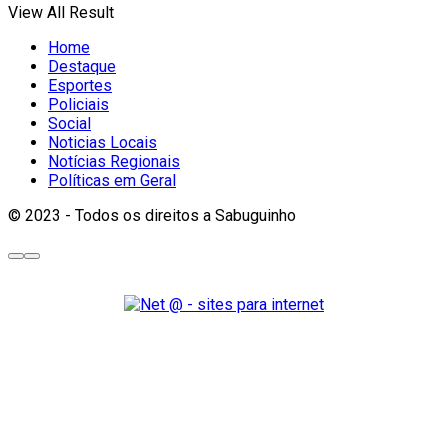
View All Result
Home
Destaque
Esportes
Policiais
Social
Noticias Locais
Notícias Regionais
Políticas em Geral
© 2023 - Todos os direitos a Sabuguinho