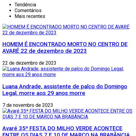
Tendência
Comentários
Mais recentes
HOMEM É ENCONTRADO MORTO NO CENTRO DE
AVARÉ 22 de dezembro de 2023
22 de dezembro de 2023
Luana Andrade, assistente de palco do Domingo
Legal, morre aos 29 anos morre
7 de novembro de 2023
Avaré 35ª FESTA DO MILHO VERDE ACONTECE
ENTRE OS DIAS 7 E 10 DE MARÇO NA BRABÂNCIA