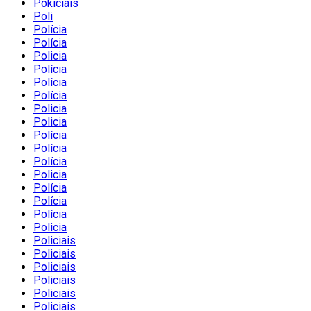
Pokiciais
Poli
Polícia
Polícia
Policia
Polícia
Polícia
Polícia
Policia
Policia
Polícia
Polícia
Polícia
Policia
Polícia
Polícia
Polícia
Policia
Policiais
Policiais
Policiais
Policiais
Policiais
Policiais