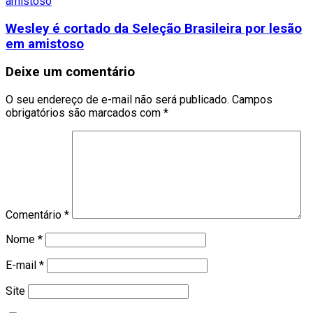
Wesley é cortado da Seleção Brasileira por lesão
em amistoso
Deixe um comentário
O seu endereço de e-mail não será publicado.
Campos
obrigatórios são marcados com
*
Comentário
*
Nome
*
E-mail
*
Site