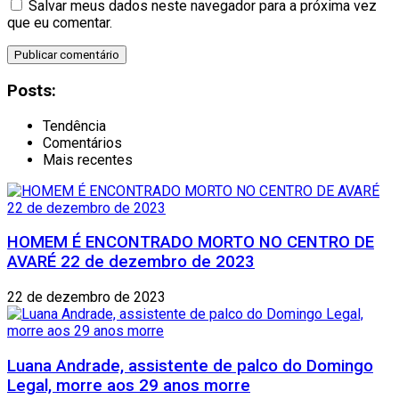
Salvar meus dados neste navegador para a próxima vez
que eu comentar.
Posts:
Tendência
Comentários
Mais recentes
HOMEM É ENCONTRADO MORTO NO CENTRO DE
AVARÉ 22 de dezembro de 2023
22 de dezembro de 2023
Luana Andrade, assistente de palco do Domingo
Legal, morre aos 29 anos morre