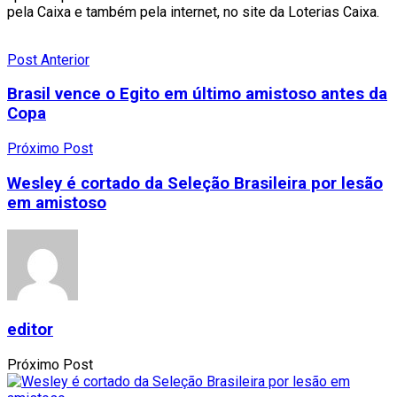
pela Caixa e também pela internet, no site da Loterias Caixa.
Post Anterior
Brasil vence o Egito em último amistoso antes da
Copa
Próximo Post
Wesley é cortado da Seleção Brasileira por lesão
em amistoso
editor
Próximo Post