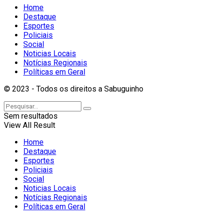
Home
Destaque
Esportes
Policiais
Social
Noticias Locais
Notícias Regionais
Políticas em Geral
© 2023 - Todos os direitos a Sabuguinho
Sem resultados
View All Result
Home
Destaque
Esportes
Policiais
Social
Noticias Locais
Notícias Regionais
Políticas em Geral