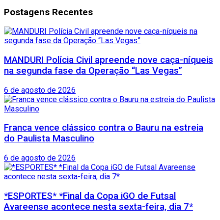
Postagens Recentes
MANDURI Polícia Civil apreende nove caça-níqueis
na segunda fase da Operação “Las Vegas”
6 de agosto de 2026
Franca vence clássico contra o Bauru na estreia
do Paulista Masculino
6 de agosto de 2026
*ESPORTES* *Final da Copa iGO de Futsal
Avareense acontece nesta sexta-feira, dia 7*