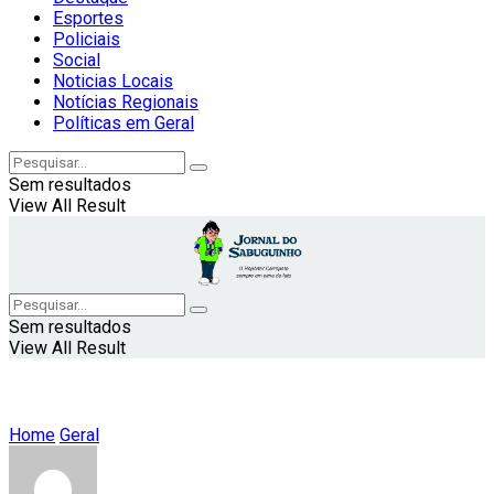
Esportes
Policiais
Social
Noticias Locais
Notícias Regionais
Políticas em Geral
Sem resultados
View All Result
Sem resultados
View All Result
Home
Geral