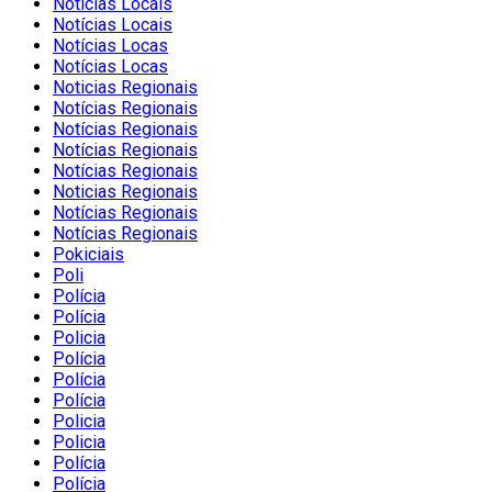
Noticias Locais
Notícias Locais
Notícias Locas
Notícias Locas
Noticias Regionais
Notícias Regionais
Notícias Regionais
Notícias Regionais
Notícias Regionais
Noticias Regionais
Notícias Regionais
Notícias Regionais
Pokiciais
Poli
Polícia
Polícia
Policia
Polícia
Polícia
Polícia
Policia
Policia
Polícia
Polícia