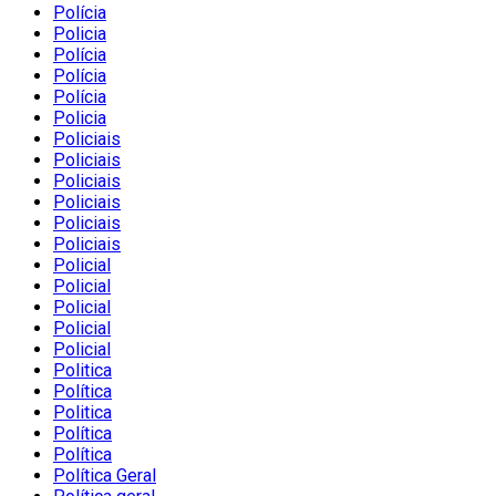
Polícia
Policia
Polícia
Polícia
Polícia
Policia
Policiais
Policiais
Policiais
Policiais
Policiais
Policiais
Policial
Policial
Policial
Policial
Policial
Politica
Política
Politica
Política
Política
Política Geral