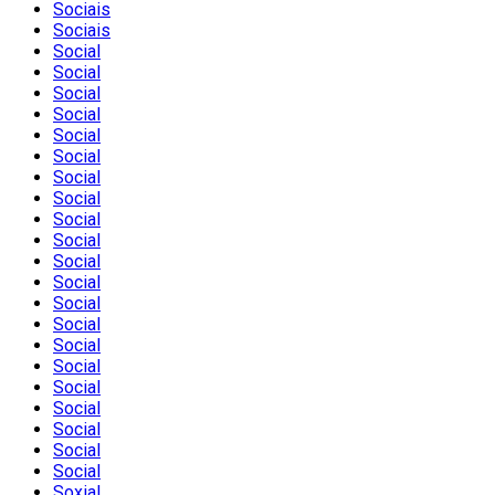
Sociais
Sociais
Social
Social
Social
Social
Social
Social
Social
Social
Social
Social
Social
Social
Social
Social
Social
Social
Social
Social
Social
Social
Social
Soxial