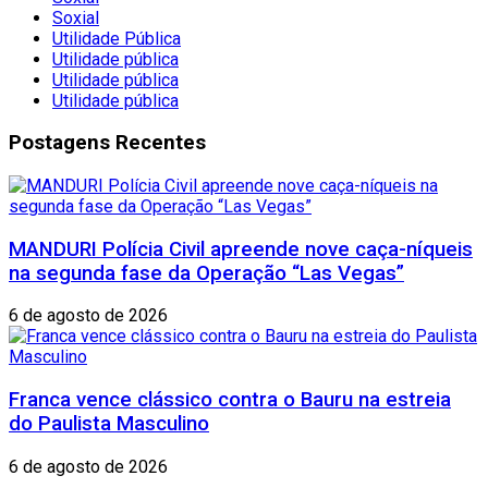
Soxial
Utilidade Pública
Utilidade pública
Utilidade pública
Utilidade pública
Postagens Recentes
MANDURI Polícia Civil apreende nove caça-níqueis
na segunda fase da Operação “Las Vegas”
6 de agosto de 2026
Franca vence clássico contra o Bauru na estreia
do Paulista Masculino
6 de agosto de 2026