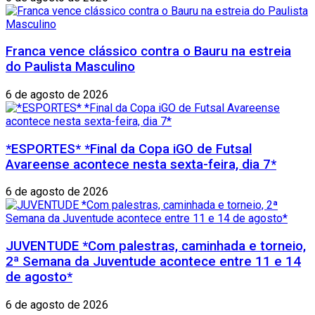
Franca vence clássico contra o Bauru na estreia
do Paulista Masculino
6 de agosto de 2026
*ESPORTES* *Final da Copa iGO de Futsal
Avareense acontece nesta sexta-feira, dia 7*
6 de agosto de 2026
JUVENTUDE *Com palestras, caminhada e torneio,
2ª Semana da Juventude acontece entre 11 e 14
de agosto*
6 de agosto de 2026