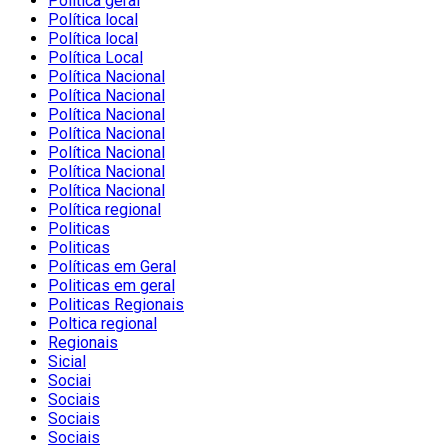
Política geral
Política local
Política local
Política Local
Política Nacional
Política Nacional
Política Nacional
Política Nacional
Política Nacional
Política Nacional
Política Nacional
Política regional
Politicas
Politicas
Políticas em Geral
Politicas em geral
Politicas Regionais
Poltica regional
Regionais
Sicial
Sociai
Sociais
Sociais
Sociais