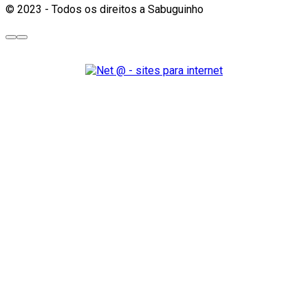
© 2023 - Todos os direitos a Sabuguinho