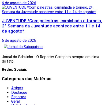
6 de agosto de 2026
JUVENTUDE *Com palestras, caminhada e torneio,
2ª Semana da Juventude acontece entre 11 e 14
de agosto*
6 de agosto de 2026
Jornal do Sabuinho - O Reporter Carrapato sempre em cima
do fato.
Redes Sociais
Categorias das Matérias
Artigos
Destaque
Esportes
Geral