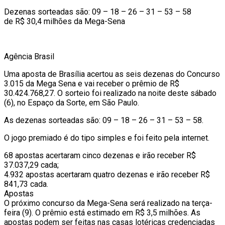
Dezenas sorteadas são: 09 – 18 – 26 – 31 – 53 – 58
de R$ 30,4 milhões da Mega-Sena
Agência Brasil
Uma aposta de Brasília acertou as seis dezenas do Concurso
3.015 da Mega Sena e vai receber o prêmio de R$
30.424.768,27. O sorteio foi realizado na noite deste sábado
(6), no Espaço da Sorte, em São Paulo.
As dezenas sorteadas são: 09 – 18 – 26 – 31 – 53 – 58.
O jogo premiado é do tipo simples e foi feito pela internet.
68 apostas acertaram cinco dezenas e irão receber R$
37.037,29 cada;
4.932 apostas acertaram quatro dezenas e irão receber R$
841,73 cada.
Apostas
O próximo concurso da Mega-Sena será realizado na terça-
feira (9). O prêmio está estimado em R$ 3,5 milhões. As
apostas podem ser feitas nas casas lotéricas credenciadas