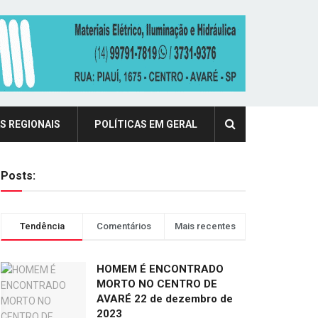
S REGIONAIS
POLÍTICAS EM GERAL
Posts:
Tendência
Comentários
Mais recentes
HOMEM É ENCONTRADO
MORTO NO CENTRO DE
AVARÉ 22 de dezembro de
2023