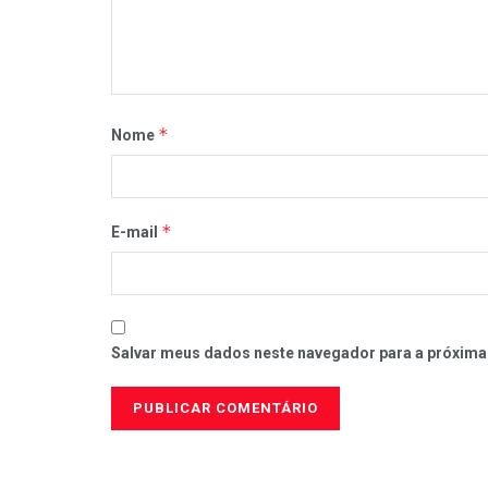
*
Nome
*
E-mail
Salvar meus dados neste navegador para a próxima