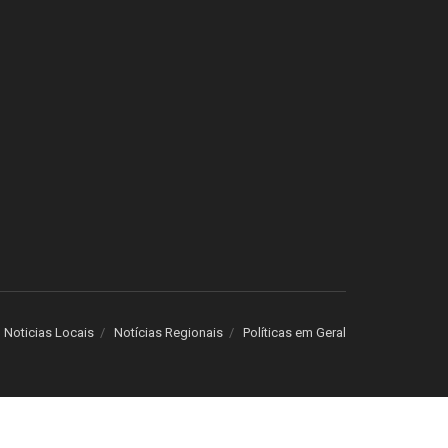
Noticias Locais
Notícias Regionais
Políticas em Geral