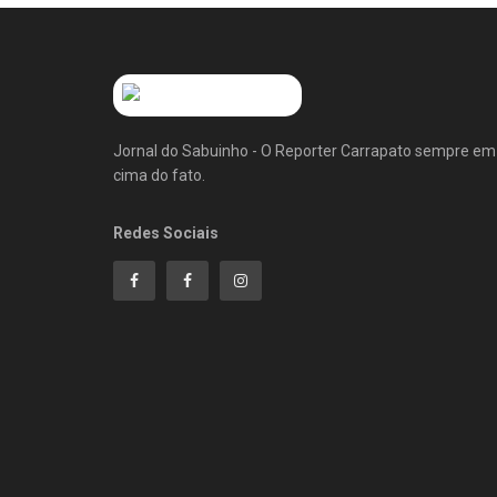
Jornal do Sabuinho - O Reporter Carrapato sempre em
cima do fato.
Redes Sociais