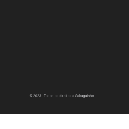
© 2023 - Todos os direitos a Sabuguinho