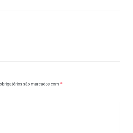
*
obrigatórios são marcados com