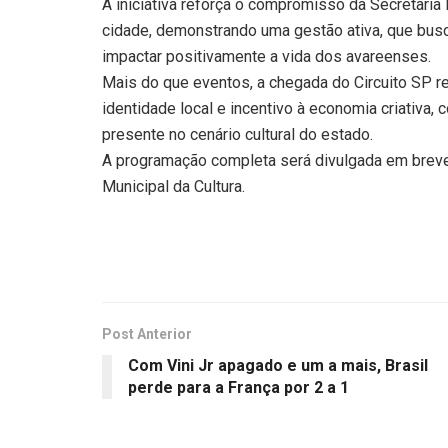
A iniciativa reforça o compromisso da Secretaria
cidade, demonstrando uma gestão ativa, que busc
impactar positivamente a vida dos avareenses.
Mais do que eventos, a chegada do Circuito SP re
identidade local e incentivo à economia criativa
presente no cenário cultural do estado.
A programação completa será divulgada em breve p
Municipal da Cultura.
Post Anterior
Com Vini Jr apagado e um a mais, Brasil
perde para a França por 2 a 1