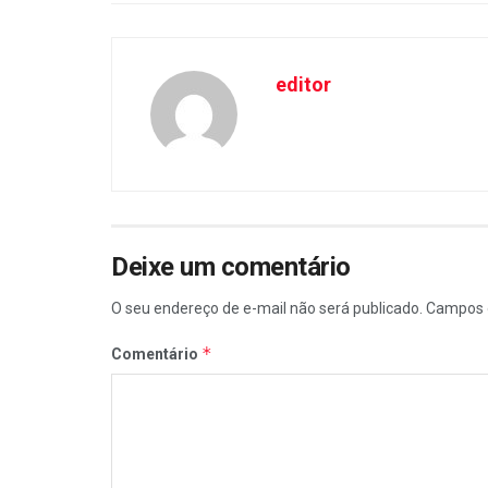
editor
Deixe um comentário
O seu endereço de e-mail não será publicado.
Campos 
*
Comentário