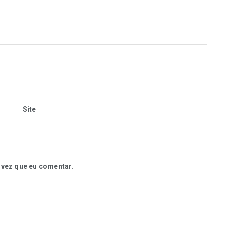
Site
 vez que eu comentar.