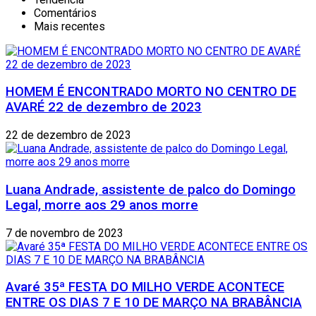
Comentários
Mais recentes
HOMEM É ENCONTRADO MORTO NO CENTRO DE
AVARÉ 22 de dezembro de 2023
22 de dezembro de 2023
Luana Andrade, assistente de palco do Domingo
Legal, morre aos 29 anos morre
7 de novembro de 2023
Avaré 35ª FESTA DO MILHO VERDE ACONTECE
ENTRE OS DIAS 7 E 10 DE MARÇO NA BRABÂNCIA