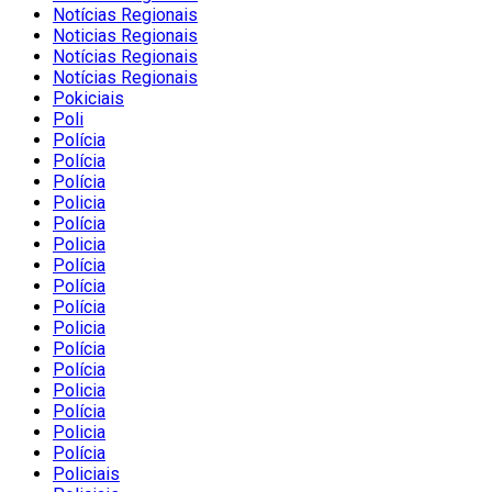
Notícias Regionais
Noticias Regionais
Notícias Regionais
Notícias Regionais
Pokiciais
Poli
Polícia
Polícia
Polícia
Policia
Polícia
Policia
Polícia
Polícia
Polícia
Policia
Polícia
Polícia
Policia
Polícia
Policia
Polícia
Policiais