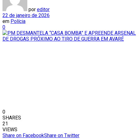
por
editor
22 de janeiro de 2026
em
Polícia
0
0
SHARES
21
VIEWS
Share on Facebook
Share on Twitter