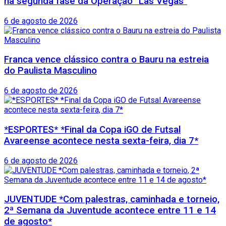
na segunda fase da Operação “Las Vegas”
6 de agosto de 2026
Franca vence clássico contra o Bauru na estreia
do Paulista Masculino
6 de agosto de 2026
*ESPORTES* *Final da Copa iGO de Futsal
Avareense acontece nesta sexta-feira, dia 7*
6 de agosto de 2026
JUVENTUDE *Com palestras, caminhada e torneio,
2ª Semana da Juventude acontece entre 11 e 14
de agosto*