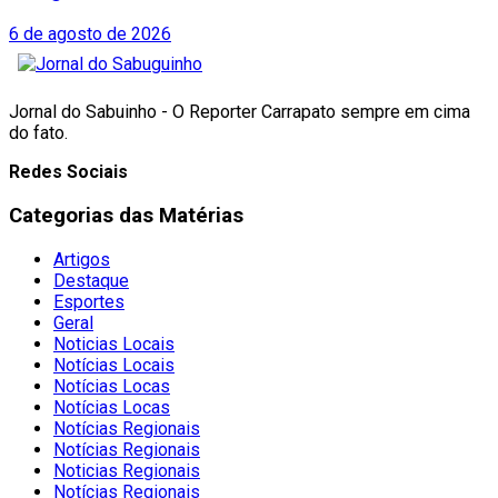
6 de agosto de 2026
Jornal do Sabuinho - O Reporter Carrapato sempre em cima
do fato.
Redes Sociais
Categorias das Matérias
Artigos
Destaque
Esportes
Geral
Noticias Locais
Notícias Locais
Notícias Locas
Notícias Locas
Notícias Regionais
Notícias Regionais
Noticias Regionais
Notícias Regionais