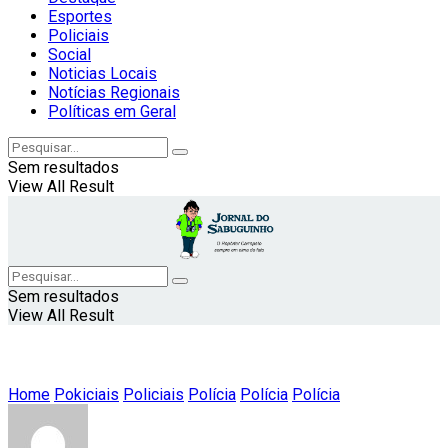
Esportes
Policiais
Social
Noticias Locais
Notícias Regionais
Políticas em Geral
Sem resultados
View All Result
Sem resultados
View All Result
Home
Pokiciais
Policiais
Polícia
Polícia
Polícia