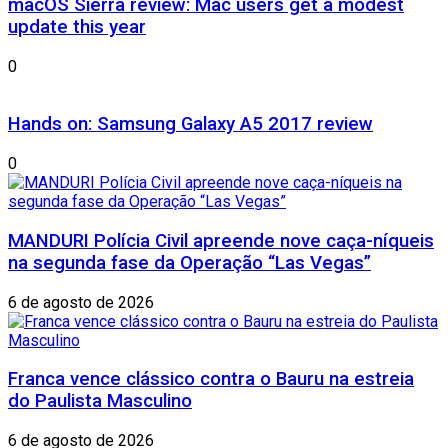
macOS Sierra review: Mac users get a modest
update this year
0
Hands on: Samsung Galaxy A5 2017 review
0
MANDURI Polícia Civil apreende nove caça-níqueis
na segunda fase da Operação “Las Vegas”
6 de agosto de 2026
Franca vence clássico contra o Bauru na estreia
do Paulista Masculino
6 de agosto de 2026