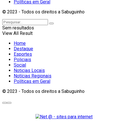
Políticas em Geral
© 2023 - Todos os direitos a Sabuguinho
Sem resultados
View All Result
Home
Destaque
Esportes
Policiais
Social
Noticias Locais
Notícias Regionais
Políticas em Geral
© 2023 - Todos os direitos a Sabuguinho