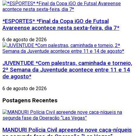
*ESPORTES* *Final da Copa iGO de Futsal
Avareense acontece nesta sexta-feira, dia 7*
6 de agosto de 2026
JUVENTUDE *Com palestras, caminhada e torneio,
2ª Semana da Juventude acontece entre 11 e 14
de agosto*
6 de agosto de 2026
Postagens Recentes
MANDURI Polícia Civil apreende nove caça-níqueis