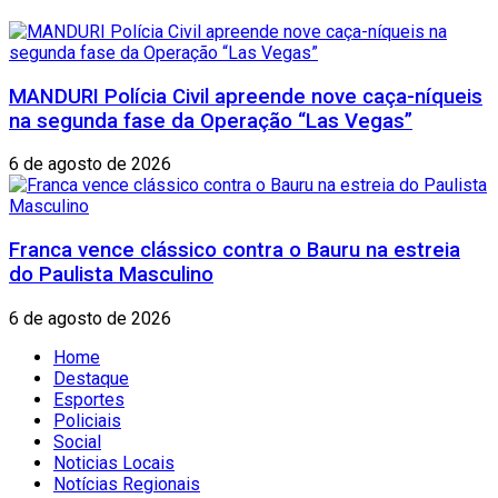
MANDURI Polícia Civil apreende nove caça-níqueis
na segunda fase da Operação “Las Vegas”
6 de agosto de 2026
Franca vence clássico contra o Bauru na estreia
do Paulista Masculino
6 de agosto de 2026
Home
Destaque
Esportes
Policiais
Social
Noticias Locais
Notícias Regionais