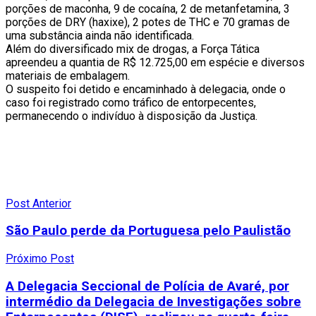
porções de maconha, 9 de cocaína, 2 de metanfetamina, 3
porções de DRY (haxixe), 2 potes de THC e 70 gramas de
uma substância ainda não identificada.
Além do diversificado mix de drogas, a Força Tática
apreendeu a quantia de R$ 12.725,00 em espécie e diversos
materiais de embalagem.
O suspeito foi detido e encaminhado à delegacia, onde o
caso foi registrado como tráfico de entorpecentes,
permanecendo o indivíduo à disposição da Justiça.
Post Anterior
São Paulo perde da Portuguesa pelo Paulistão
Próximo Post
A Delegacia Seccional de Polícia de Avaré, por
intermédio da Delegacia de Investigações sobre