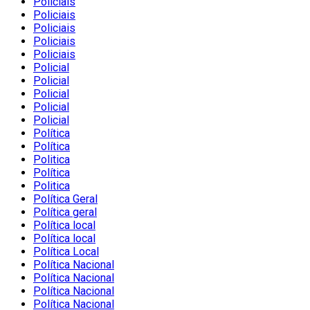
Policiais
Policiais
Policiais
Policiais
Policiais
Policial
Policial
Policial
Policial
Policial
Política
Política
Politica
Política
Politica
Política Geral
Política geral
Política local
Política local
Política Local
Política Nacional
Política Nacional
Política Nacional
Política Nacional