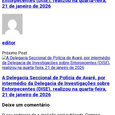
Entorpecentes (DISE), realizou na quarta-feira,
21 de janeiro de 2026
editor
Próximo Post
A Delegacia Seccional de Polícia de Avaré, por
intermédio da Delegacia de Investigações sobre
Entorpecentes (DISE), realizou na quarta-feira,
21 de janeiro de 2026
Deixe um comentário