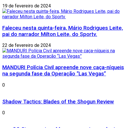
19 de fevereiro de 2024
Faleceu nesta quinta-feira, Mário Rodrigues Leite,
pai do narrador Milton Leite, do Sportv.
22 de fevereiro de 2024
MANDURI Polícia Civil apreende nove caça-níqueis
na segunda fase da Operação “Las Vegas”
0
Shadow Tactics: Blades of the Shogun Review
0