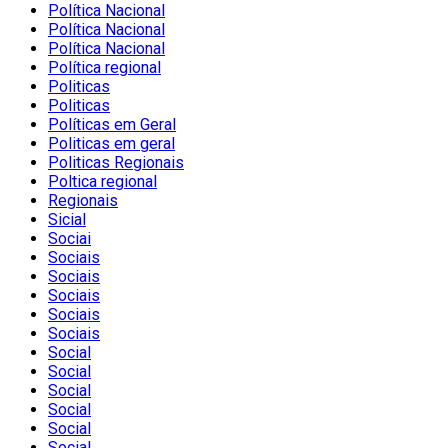
Política Nacional
Política Nacional
Política Nacional
Política regional
Politicas
Politicas
Políticas em Geral
Politicas em geral
Politicas Regionais
Poltica regional
Regionais
Sicial
Sociai
Sociais
Sociais
Sociais
Sociais
Sociais
Social
Social
Social
Social
Social
Social