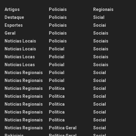
Artigos
Policiais
Regionais
Destaque
Policiais
Sicial
Esportes
Policiais
Sociai
Geral
Policiais
Sociais
Notícias Locais
Policiais
Sociais
Noticias Locais
Policial
Sociais
Notícias Locas
Policial
Sociais
Notícias Locas
Policial
Sociais
Noticias Regionais
Policial
Social
Notícias Regionais
Policial
Social
Notícias Regionais
Politica
Social
Notícias Regionais
Política
Social
Notícias Regionais
Politica
Social
Noticias Regionais
Política
Social
Notícias Regionais
Política
Social
Notícias Regionais
Política Geral
Social
Pokiciais
Política Geral
Social