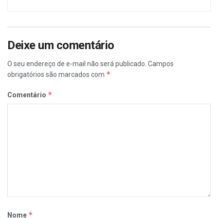
Deixe um comentário
O seu endereço de e-mail não será publicado.
Campos
*
obrigatórios são marcados com
*
Comentário
*
Nome