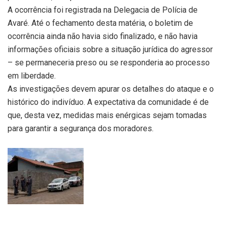
A ocorrência foi registrada na Delegacia de Polícia de
Avaré. Até o fechamento desta matéria, o boletim de
ocorrência ainda não havia sido finalizado, e não havia
informações oficiais sobre a situação jurídica do agressor
– se permaneceria preso ou se responderia ao processo
em liberdade.
As investigações devem apurar os detalhes do ataque e o
histórico do indivíduo. A expectativa da comunidade é de
que, desta vez, medidas mais enérgicas sejam tomadas
para garantir a segurança dos moradores.