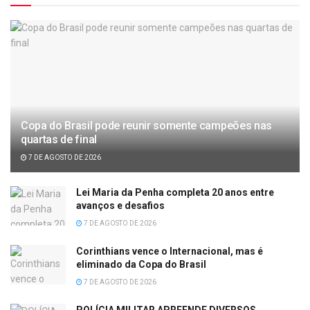
Copa do Brasil pode reunir somente campeões nas
quartas de final
7 DE AGOSTO DE 2026
Lei Maria da Penha completa 20 anos entre
avanços e desafios
7 DE AGOSTO DE 2026
Corinthians vence o Internacional, mas é
eliminado da Copa do Brasil
7 DE AGOSTO DE 2026