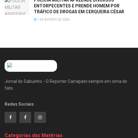
POLÍCIA MILITAR APREENDE DIVERSOS
ENTORPECENTES E PRENDE HOMEM POR
TRÁFICO DE DROGAS EM CERQUEIRA CÉSAR
7 DE AGOSTO DE 2026
Jornal do Sabuinho - O Reporter Carrapato sempre em cima do
fato.
Redes Sociais
Categorias das Matérias