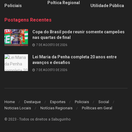
Poltica Regional
Policiais
Utilidade Pública
Postagens Recentes
Copa do Brasil pode reunir somente campeões
nas quartas de final
7 DE AGOSTO DE 2026
Lei Maria da Penha completa 20 anos entre
avanços e desafios
7 DE AGOSTO DE 2026
Home
Destaque
Esportes
Policiais
Social
Noticias Locais
Notícias Regionais
Políticas em Geral
© 2023 - Todos os direitos a Sabuguinho