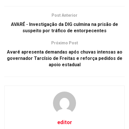
Post Anterior
AVARÉ - Investigação da DIG culmina na prisão de
suspeito por tráfico de entorpecentes
Próximo Post
Avaré apresenta demandas após chuvas intensas ao
governador Tarcísio de Freitas e reforça pedidos de
apoio estadual
editor