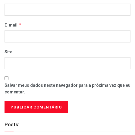
*
E-mail
Site
Salvar meus dados neste navegador para a próxima vez que eu
comentar.
Posts: