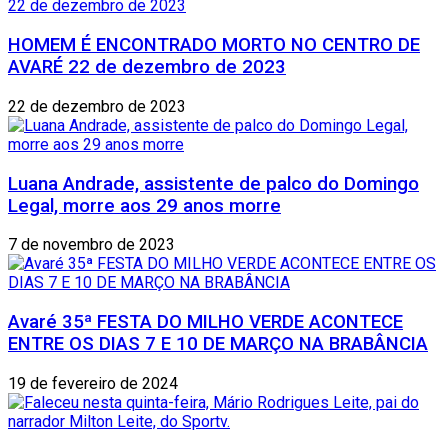
HOMEM É ENCONTRADO MORTO NO CENTRO DE
AVARÉ 22 de dezembro de 2023
22 de dezembro de 2023
Luana Andrade, assistente de palco do Domingo
Legal, morre aos 29 anos morre
7 de novembro de 2023
Avaré 35ª FESTA DO MILHO VERDE ACONTECE
ENTRE OS DIAS 7 E 10 DE MARÇO NA BRABÂNCIA
19 de fevereiro de 2024