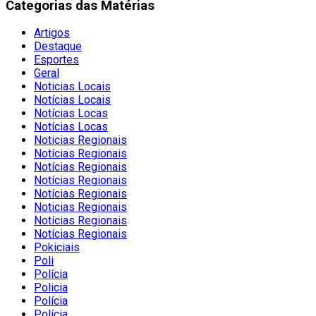
Categorias das Matérias
Artigos
Destaque
Esportes
Geral
Noticias Locais
Notícias Locais
Notícias Locas
Notícias Locas
Noticias Regionais
Notícias Regionais
Notícias Regionais
Notícias Regionais
Notícias Regionais
Noticias Regionais
Notícias Regionais
Notícias Regionais
Pokiciais
Poli
Polícia
Policia
Polícia
Polícia