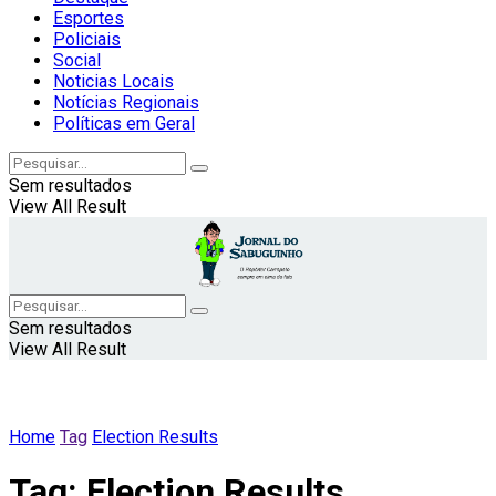
Esportes
Policiais
Social
Noticias Locais
Notícias Regionais
Políticas em Geral
Sem resultados
View All Result
Sem resultados
View All Result
Home
Tag
Election Results
Tag:
Election Results