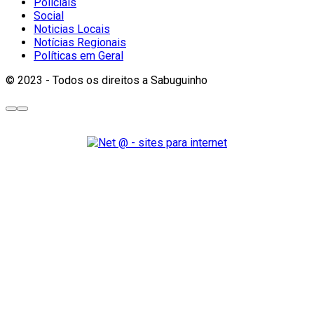
Policiais
Social
Noticias Locais
Notícias Regionais
Políticas em Geral
© 2023 - Todos os direitos a Sabuguinho