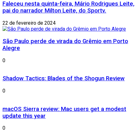
Faleceu nesta quinta-feira, Mário Rodrigues Leite,
pai do narrador Milton Leite, do Sportv.
22 de fevereiro de 2024
São Paulo perde de virada do Grêmio em Porto
Alegre
0
Shadow Tactics: Blades of the Shogun Review
0
macOS Sierra review: Mac users get a modest
update this year
0