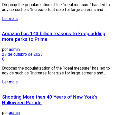
Dropcap the popularization of the “ideal measure” has led to
advice such as “Increase font size for large screens and ...
Ler mais
Amazon has 143 billion reasons to keep adding
more perks to Prime
por
admin
27 de outubro de 2023
0
Dropcap the popularization of the “ideal measure” has led to
advice such as “Increase font size for large screens and ...
Ler mais
Shooting More than 40 Years of New York’s
Halloween Parade
por
admin