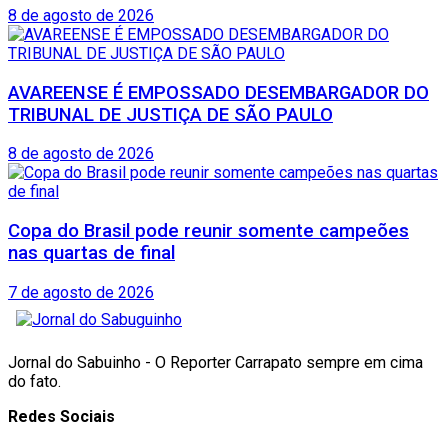
8 de agosto de 2026
AVAREENSE É EMPOSSADO DESEMBARGADOR DO
TRIBUNAL DE JUSTIÇA DE SÃO PAULO
8 de agosto de 2026
Copa do Brasil pode reunir somente campeões
nas quartas de final
7 de agosto de 2026
Jornal do Sabuinho - O Reporter Carrapato sempre em cima
do fato.
Redes Sociais