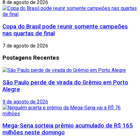
8 de agosto de 2026
Copa do Brasil pode reunir somente campeões
nas quartas de final
7 de agosto de 2026
Postagens Recentes
São Paulo perde de virada do Grêmio em Porto
Alegre
9 de agosto de 2026
Mega-Sena sorteia prêmio acumulado de R$ 165
milhões neste domingo