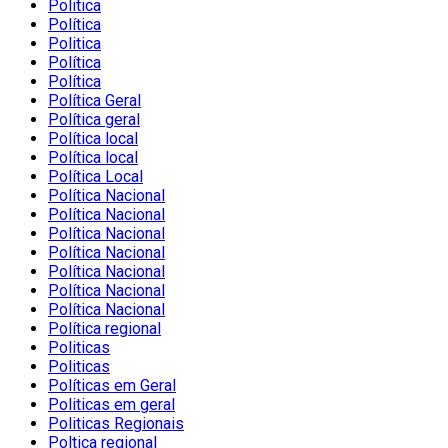
Politica
Política
Politica
Política
Política
Política Geral
Política geral
Política local
Política local
Política Local
Política Nacional
Política Nacional
Política Nacional
Política Nacional
Política Nacional
Política Nacional
Política Nacional
Política regional
Politicas
Politicas
Políticas em Geral
Politicas em geral
Politicas Regionais
Poltica regional