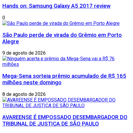
Hands on: Samsung Galaxy A5 2017 review
0
São Paulo perde de virada do Grêmio em Porto
Alegre
9 de agosto de 2026
Mega-Sena sorteia prêmio acumulado de R$ 165
milhões neste domingo
8 de agosto de 2026
AVAREENSE É EMPOSSADO DESEMBARGADOR DO
TRIBUNAL DE JUSTIÇA DE SÃO PAULO