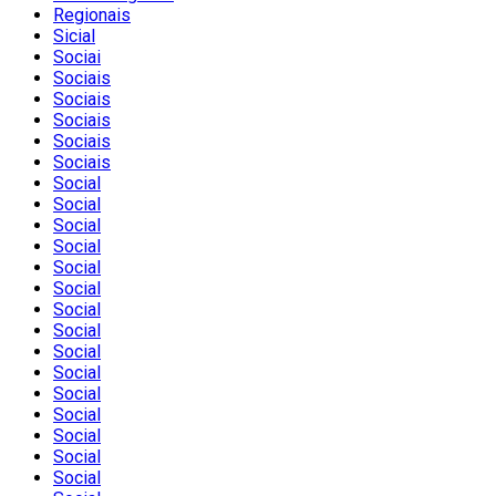
Regionais
Sicial
Sociai
Sociais
Sociais
Sociais
Sociais
Sociais
Social
Social
Social
Social
Social
Social
Social
Social
Social
Social
Social
Social
Social
Social
Social