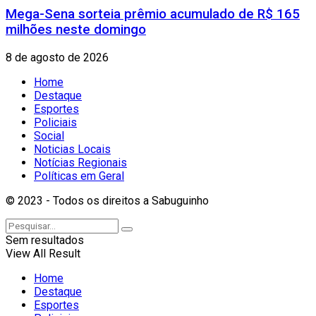
Mega-Sena sorteia prêmio acumulado de R$ 165
milhões neste domingo
8 de agosto de 2026
Home
Destaque
Esportes
Policiais
Social
Noticias Locais
Notícias Regionais
Políticas em Geral
© 2023 - Todos os direitos a Sabuguinho
Sem resultados
View All Result
Home
Destaque
Esportes