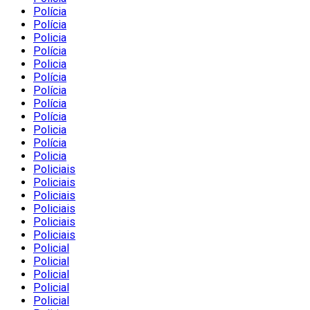
Polícia
Polícia
Policia
Polícia
Policia
Polícia
Polícia
Polícia
Polícia
Policia
Polícia
Policia
Policiais
Policiais
Policiais
Policiais
Policiais
Policiais
Policial
Policial
Policial
Policial
Policial