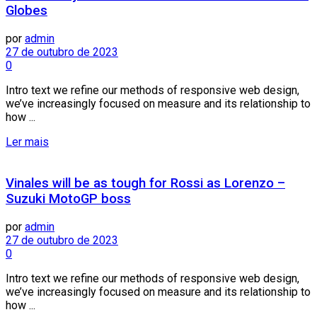
Globes
por
admin
27 de outubro de 2023
0
Intro text we refine our methods of responsive web design,
we’ve increasingly focused on measure and its relationship to
how ...
Ler mais
Vinales will be as tough for Rossi as Lorenzo –
Suzuki MotoGP boss
por
admin
27 de outubro de 2023
0
Intro text we refine our methods of responsive web design,
we’ve increasingly focused on measure and its relationship to
how ...