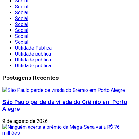
Social
Social
Social
Social
Social
Social
Soxial
Soxial
Utilidade Pública
Utilidade pública
Utilidade pública
Utilidade pública
Postagens Recentes
São Paulo perde de virada do Grêmio em Porto
Alegre
9 de agosto de 2026